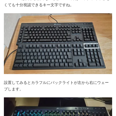
くても十分視認できるキー文字ですね。
設置してみるとカラフルにバックライトが左から右にウェー
ブします。