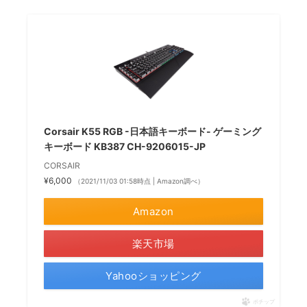
Corsair K55 RGB -日本語キーボード- ゲーミング
キーボード KB387 CH-9206015-JP
CORSAIR
¥6,000
（2021/11/03 01:58時点 | Amazon調べ）
Amazon
楽天市場
Yahooショッピング
ポチップ