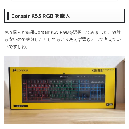
Corsair K55 RGB を購入
色々悩んだ結果Corsair K55 RGBを選択してみました。値段
も安いので失敗したとしてもとりあえず繋ぎとして考えてい
いですしね。