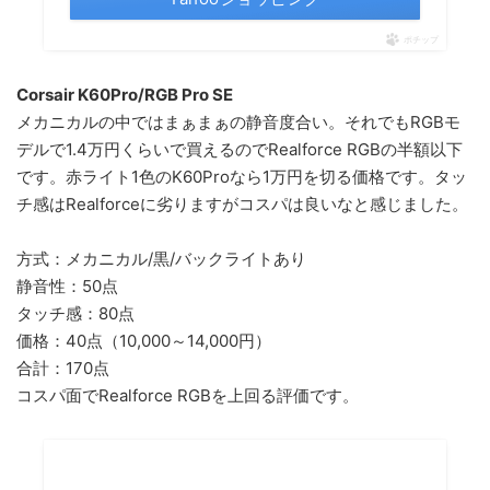
ポチップ
Corsair K60Pro/RGB Pro SE
メカニカルの中ではまぁまぁの静音度合い。それでもRGBモ
デルで1.4万円くらいで買えるのでRealforce RGBの半額以下
です。赤ライト1色のK60Proなら1万円を切る価格です。タッ
チ感はRealforceに劣りますがコスパは良いなと感じました。
方式：メカニカル/黒/バックライトあり
静音性：50点
タッチ感：80点
価格：40点（10,000～14,000円）
合計：170点
コスパ面でRealforce RGBを上回る評価です。