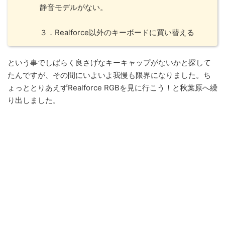
静音モデルがない。
３．Realforce以外のキーボードに買い替える
という事でしばらく良さげなキーキャップがないかと探して
たんですが、その間にいよいよ我慢も限界になりました。ち
ょっととりあえずRealforce RGBを見に行こう！と秋葉原へ繰
り出しました。