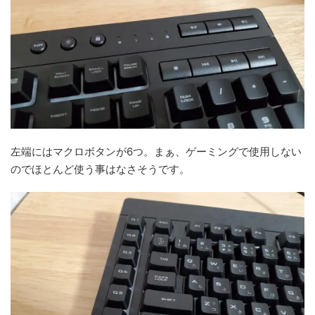
左端にはマクロボタンが6つ。まぁ、ゲーミングで使用しない
のでほとんど使う事はなさそうです。