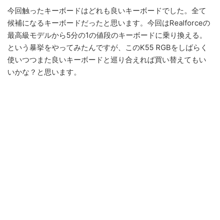
今回触ったキーボードはどれも良いキーボードでした。全て
候補になるキーボードだったと思います。今回はRealforceの
最高級モデルから5分の1の値段のキーボードに乗り換える。
という暴挙をやってみたんですが、このK55 RGBをしばらく
使いつつまた良いキーボードと巡り合えれば買い替えてもい
いかな？と思います。