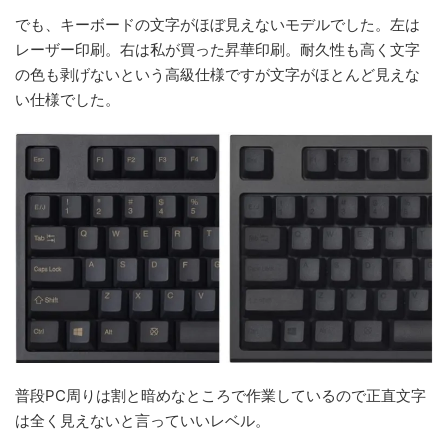
でも、キーボードの文字がほぼ見えないモデルでした。左は
レーザー印刷。右は私が買った昇華印刷。耐久性も高く文字
の色も剥げないという高級仕様ですが文字がほとんど見えな
い仕様でした。
普段PC周りは割と暗めなところで作業しているので正直文字
は全く見えないと言っていいレベル。