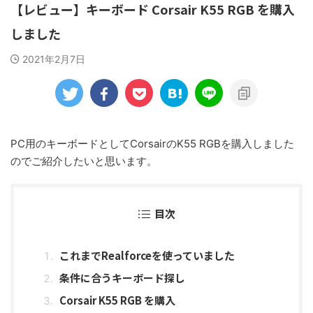
【レビュー】キーボード Corsair K55 RGB を購入
しました
2021年2月7日
PC用のキーボードとしてCorsairのK55 RGBを購入しました
のでご紹介したいと思います。
目次
これまでRealforceを使っていました
条件に合うキーボード探し
Corsair K55 RGB を購入