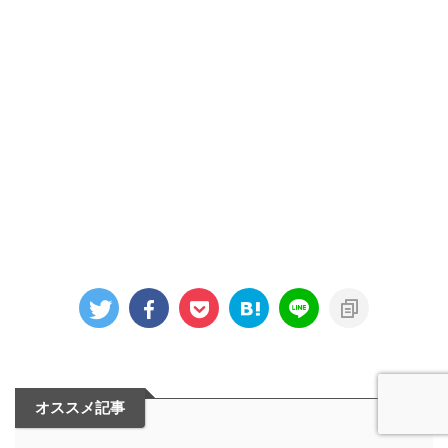
オススメ記事