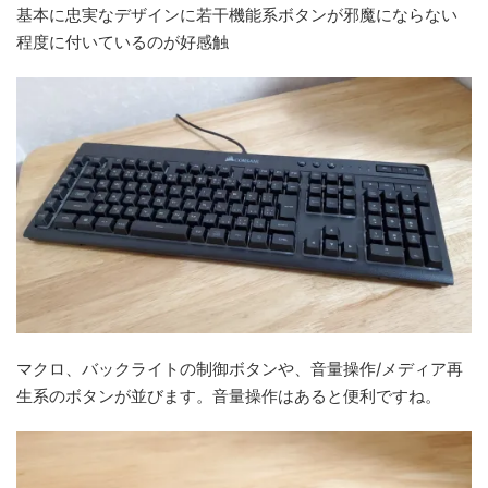
基本に忠実なデザインに若干機能系ボタンが邪魔にならない
程度に付いているのが好感触
マクロ、バックライトの制御ボタンや、音量操作/メディア再
生系のボタンが並びます。音量操作はあると便利ですね。