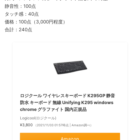
静音性：100点
タッチ感：40点
価格：100点（3,000円程度）
合計：240点
ロジクール ワイヤレスキーボード K295GP 静音
防水 キーボード 無線 Unifying K295 windows
chrome グラファイト 国内正規品
Logicool(ロジクール)
¥3,800
（2021/11/03 01:57時点 | Amazon調べ）
Amazon