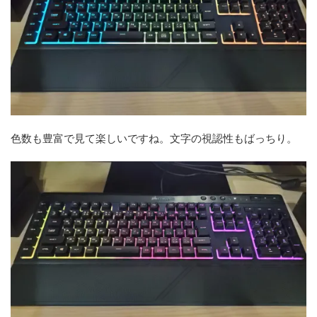
色数も豊富で見て楽しいですね。文字の視認性もばっちり。