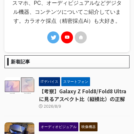
スマホ、PC、オーディビジュアルなどデジタ
ル機器、コンテンツについてご紹介していま
す。カラオケ採点（精密採点Ai）も大好き。
新着記事
ITデバイス
スマートフォン
【考察】Galaxy Z Fold8/Fold8 Ultra
に見るアスペクト比（縦横比）の正解
2026/8/9
オーディオビジュアル
映像機器