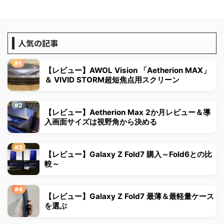
人気の記事
【レビュー】AWOL Vision 「Aetherion MAX」
＆ VIVID STORM超短焦点用スクリーン
【レビュー】Aetherion Max 2か月レビュー＆導
入画面サイズは視野角から決める
【レビュー】Galaxy Z Fold7 購入～Fold6との比
較～
【レビュー】Galaxy Z Fold7 最薄＆最軽量ケース
を選ぶ