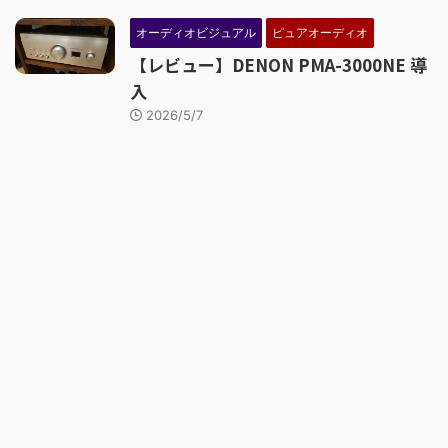
オーディオビジュアル
ピュアオーディオ
【レビュー】DENON PMA-3000NE 導
入
2026/5/7