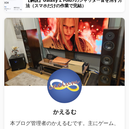
【解説】Galaxy Z Fold7のシャッター音を消す方
法（スマホだけの作業で完結）
かえるむ
本ブログ管理者のかえるむです。主にゲーム、