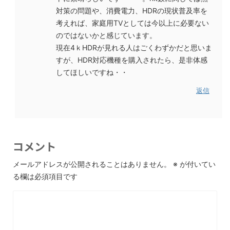
対策の問題や、消費電力、HDRの現状普及率を
考えれば、家庭用TVとしては今以上に必要ない
のではないかと感じています。
現在4ｋHDRが見れる人はごくわずかだと思いま
すが、HDR対応機種を購入されたら、是非体感
してほしいですね・・
返信
コメント
メールアドレスが公開されることはありません。
※
が付いてい
る欄は必須項目です