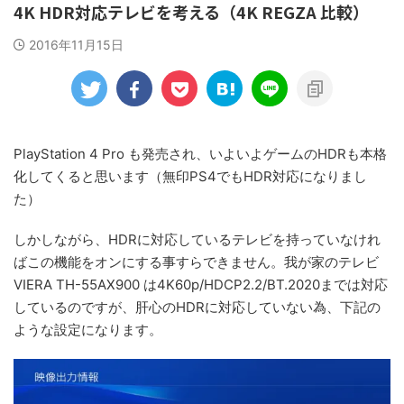
4K HDR対応テレビを考える（4K REGZA 比較）
2016年11月15日
PlayStation 4 Pro も発売され、いよいよゲームのHDRも本格
化してくると思います（無印PS4でもHDR対応になりまし
た）
しかしながら、HDRに対応しているテレビを持っていなけれ
ばこの機能をオンにする事すらできません。我が家のテレビ
VIERA TH-55AX900 は4K60p/HDCP2.2/BT.2020までは対応
しているのですが、肝心のHDRに対応していない為、下記の
ような設定になります。