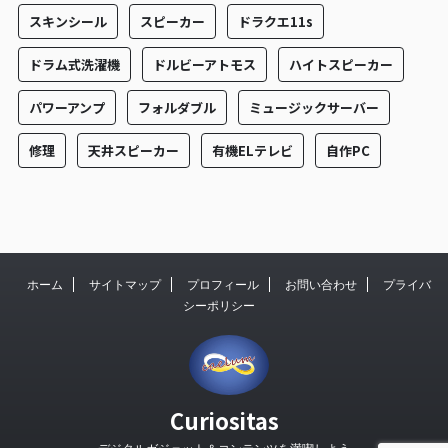
スキンシール
スピーカー
ドラクエ11s
ドラム式洗濯機
ドルビーアトモス
ハイトスピーカー
パワーアンプ
フォルダブル
ミュージックサーバー
修理
天井スピーカー
有機ELテレビ
自作PC
ホーム
サイトマップ
プロフィール
お問い合わせ
プライバ
シーポリシー
Curiositas