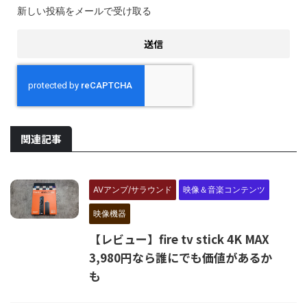
新しい投稿をメールで受け取る
関連記事
AVアンプ/サラウンド
映像＆音楽コンテンツ
映像機器
【レビュー】fire tv stick 4K MAX
3,980円なら誰にでも価値があるか
も