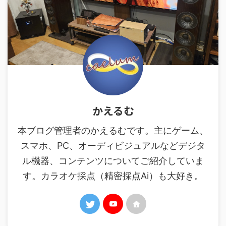
かえるむ
本ブログ管理者のかえるむです。主にゲーム、
スマホ、PC、オーディビジュアルなどデジタ
ル機器、コンテンツについてご紹介していま
す。カラオケ採点（精密採点Ai）も大好き。