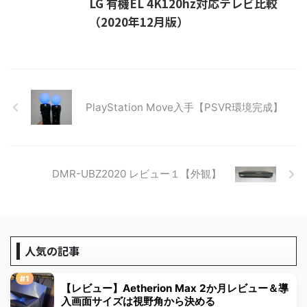
LG 有機EL 4K120hz対応テレビ比較
（2020年12月版）
PlayStation Move入手【PSVR環境完成】
DMR-UBZ2020 レビュー１【外観】
人気の記事
【レビュー】Aetherion Max 2か月レビュー＆導
入画面サイズは視野角から決める