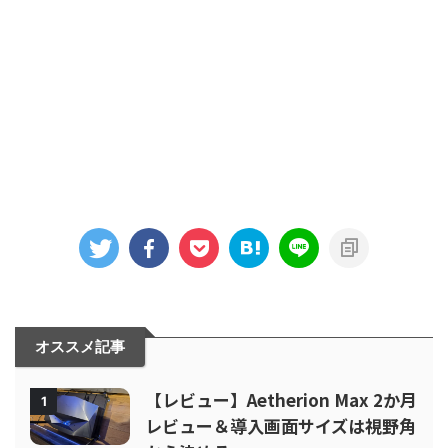
オススメ記事
【レビュー】Aetherion Max 2か月
1
レビュー＆導入画面サイズは視野角