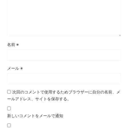
名前
※
メール
※
次回のコメントで使用するためブラウザーに自分の名前、メ
ールアドレス、サイトを保存する。
新しいコメントをメールで通知