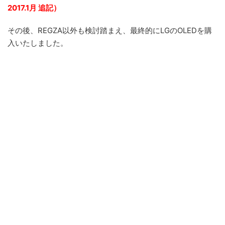
2017.1月 追記）
その後、REGZA以外も検討踏まえ、最終的にLGのOLEDを購
入いたしました。