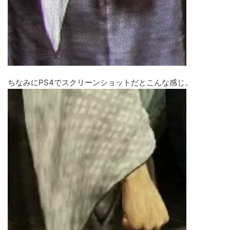
ちなみにPS4でスクリーンショットだとこんな感じ。