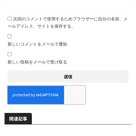
次回のコメントで使用するためブラウザーに自分の名前、メ
ールアドレス、サイトを保存する。
新しいコメントをメールで通知
新しい投稿をメールで受け取る
関連記事