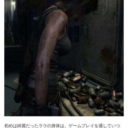
初めは綺麗だったララの身体は、ゲームプレイを通していつ