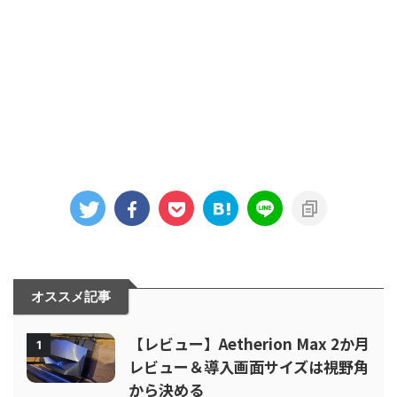
オススメ記事
【レビュー】Aetherion Max 2か月
1
レビュー＆導入画面サイズは視野角
から決める