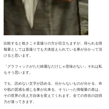
比較すると粗さこそ直撮りの方が目立ちますが、得られる情
報量としては直撮りでも大体捉えられている事が分かって頂
けると思います。
「グラフィックがただ綺麗なだけじゃ意味がない」それは私
もそう思います。
でも、読めない文字が読める、分からないものが分かる、布
や肌の質感を感じる事が出来る、そういった情報量の差は、
その世界の見え方自体を変えてくれます。全ての存在の説得
力が違ってきます。