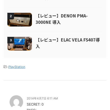
【レビュー】DENON PMA-
2
3000NE 導入
【レビュー】ELAC VELA FS407導
3
入
-
PlayStation
2014年4月7日 6:11 AM
SECRET: 0