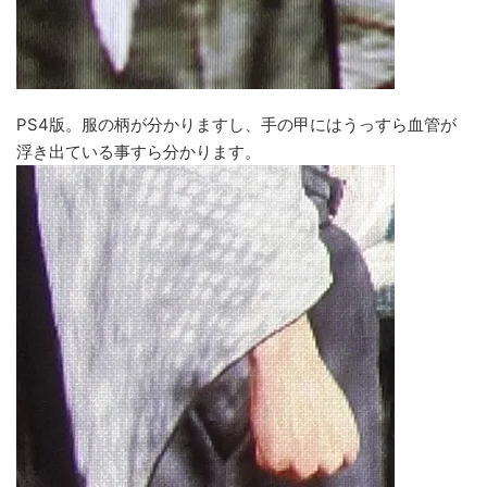
PS4版。服の柄が分かりますし、手の甲にはうっすら血管が
浮き出ている事すら分かります。