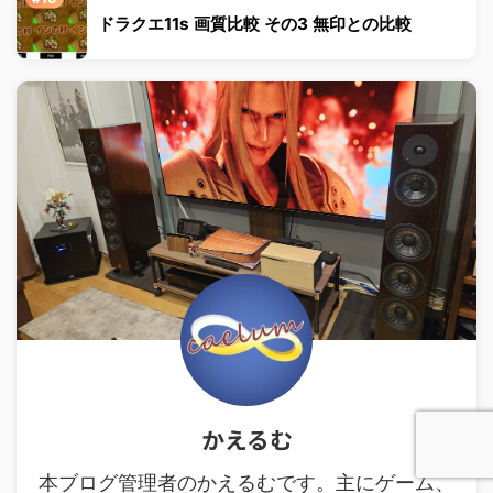
ドラクエ11s 画質比較 その3 無印との比較
かえるむ
本ブログ管理者のかえるむです。主にゲーム、