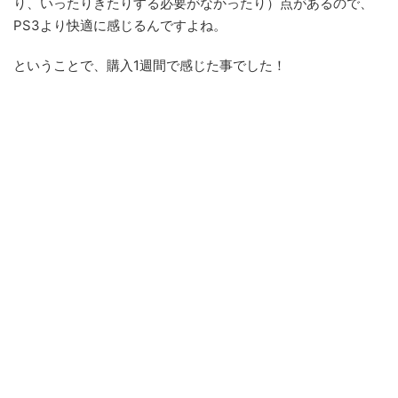
り、いったりきたりする必要がなかったり）点があるので、
PS3より快適に感じるんですよね。
ということで、購入1週間で感じた事でした！