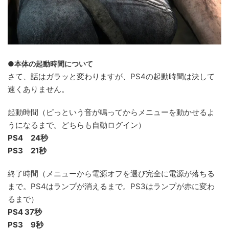
●本体の起動時間について
さて、話はガラッと変わりますが、PS4の起動時間は決して
速くありません。
起動時間（ピっという音が鳴ってからメニューを動かせるよ
うになるまで。どちらも自動ログイン）
PS4 24秒
PS3 21秒
終了時間（メニューから電源オフを選び完全に電源が落ちる
まで。PS4はランプが消えるまで。PS3はランプが赤に変わ
るまで）
PS4 37秒
PS3 9秒