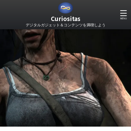
Curiositas
デジタルガジェット＆コンテンツを満喫しよう