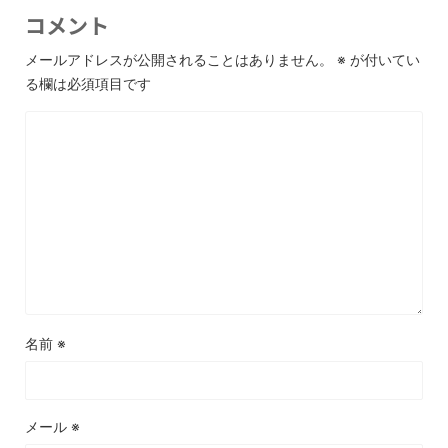
コメント
メールアドレスが公開されることはありません。
※
が付いてい
る欄は必須項目です
名前
※
メール
※