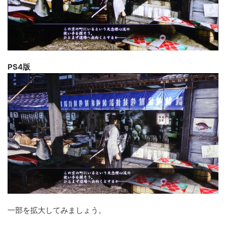
PS4版
一部を拡大してみましょう。