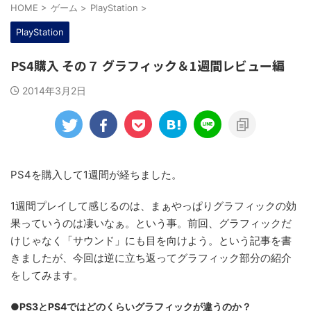
HOME
>
ゲーム
>
PlayStation
>
PlayStation
PS4購入 その７ グラフィック＆1週間レビュー編
2014年3月2日
PS4を購入して1週間が経ちました。
1週間プレイして感じるのは、まぁやっぱりグラフィックの効
果っていうのは凄いなぁ。という事。前回、グラフィックだ
けじゃなく「サウンド」にも目を向けよう。という記事を書
きましたが、今回は逆に立ち返ってグラフィック部分の紹介
をしてみます。
●PS3とPS4ではどのくらいグラフィックが違うのか？