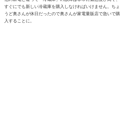
すぐにでも新しい冷蔵庫を購入しなければいけません。ちょ
うど奥さんが休日だったので奥さんが家電量販店で急いで購
入することに。