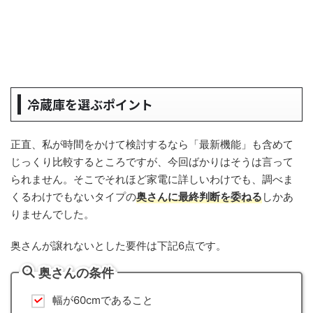
冷蔵庫を選ぶポイント
正直、私が時間をかけて検討するなら「最新機能」も含めて
じっくり比較するところですが、今回ばかりはそうは言って
られません。そこでそれほど家電に詳しいわけでも、調べま
くるわけでもないタイプの
奥さんに最終判断を委ねる
しかあ
りませんでした。
奥さんが譲れないとした要件は下記6点です。
奥さんの条件
幅が60cmであること