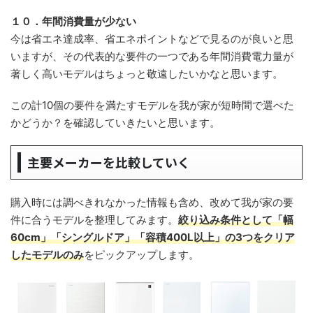
１０．年間消費量が少ない
今は省エネ達成率、省エネポイントなどで見るのが良いと思
いますが、その代表的な要件の一つである年間消費電力量が
著しく高いモデルはちょっと敬遠したいかなと思います。
この計10個の要件を満たすモデルを我が家が短時間で選べた
かどうか？を確認していきたいと思います。
主要メーカーを比較していく
購入時には調べきれなかった情報も含め、改めて我が家の要
件に合うモデルを整理してみます。
絞り込み条件として「幅
60cm」「シングルドア」「容積400L以上」の3つをクリア
したモデルのみ
をピックアップします。