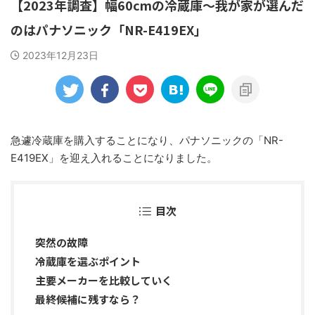
【2023年調査】幅60cmの冷蔵庫～我が家が選んだ
のはパナソニック「NR-E419EX」
2023年12月23日
急遽冷蔵庫を購入することになり、パナソニックの「NR-
E419EX」を迎え入れることになりました。
目次
突然の故障
冷蔵庫を選ぶポイント
主要メーカーを比較していく
最終候補に残すなら？