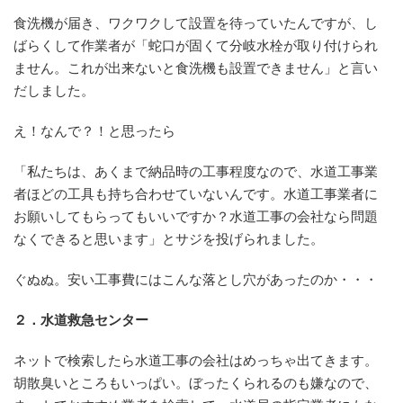
食洗機が届き、ワクワクして設置を待っていたんですが、し
ばらくして作業者が「蛇口が固くて分岐水栓が取り付けられ
ません。これが出来ないと食洗機も設置できません」と言い
だしました。
え！なんで？！と思ったら
「私たちは、あくまで納品時の工事程度なので、水道工事業
者ほどの工具も持ち合わせていないんです。水道工事業者に
お願いしてもらってもいいですか？水道工事の会社なら問題
なくできると思います」とサジを投げられました。
ぐぬぬ。安い工事費にはこんな落とし穴があったのか・・・
２．水道救急センター
ネットで検索したら水道工事の会社はめっちゃ出てきます。
胡散臭いところもいっぱい。ぼったくられるのも嫌なので、