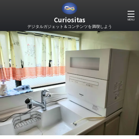
Curiositas
デジタルガジェット＆コンテンツを満喫しよう