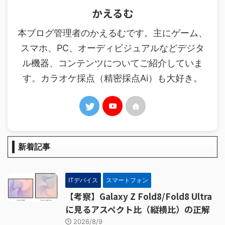
かえるむ
本ブログ管理者のかえるむです。主にゲーム、
スマホ、PC、オーディビジュアルなどデジタ
ル機器、コンテンツについてご紹介していま
す。カラオケ採点（精密採点Ai）も大好き。
新着記事
ITデバイス
スマートフォン
【考察】Galaxy Z Fold8/Fold8 Ultra
に見るアスペクト比（縦横比）の正解
2026/8/9