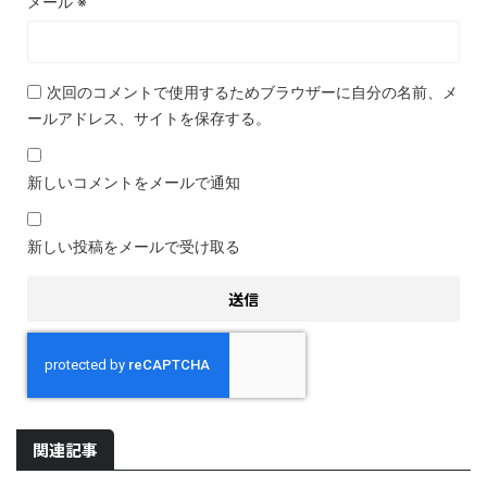
メール
※
次回のコメントで使用するためブラウザーに自分の名前、メ
ールアドレス、サイトを保存する。
新しいコメントをメールで通知
新しい投稿をメールで受け取る
関連記事