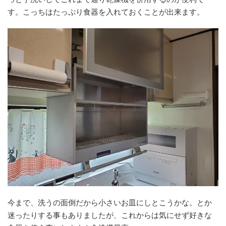
す。こっちはたっぷり食器を入れておくことが出来ます。
今まで、洗うの面倒だから小さいお皿にしとこうかな。とか
迷ったりする事もありましたが、これからは気にせず好きな