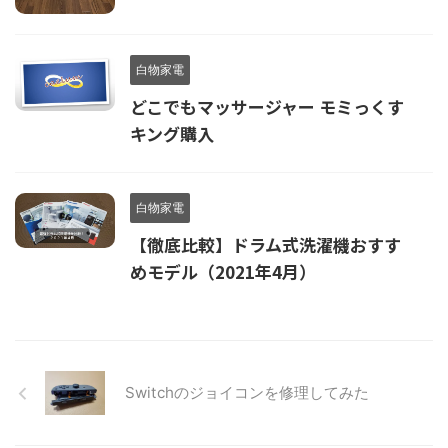
白物家電
どこでもマッサージャー モミっくす
キング購入
白物家電
【徹底比較】ドラム式洗濯機おすす
めモデル（2021年4月）
Switchのジョイコンを修理してみた