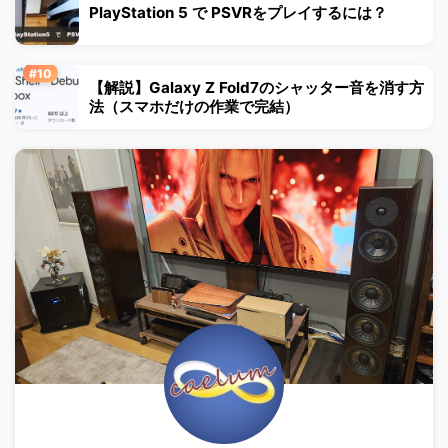
PlayStation 5 で PSVRをプレイするには？
【解説】Galaxy Z Fold7のシャッター音を消す方
法（スマホだけの作業で完結）