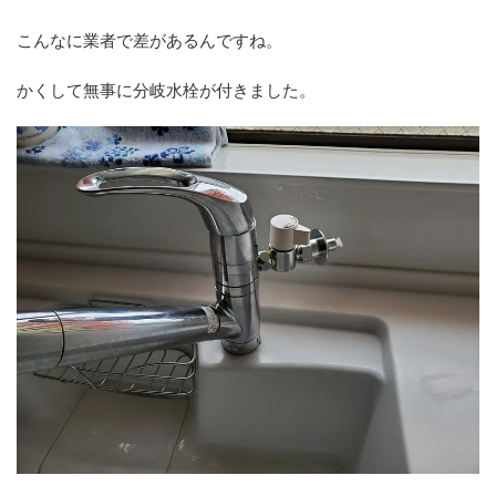
こんなに業者で差があるんですね。
かくして無事に分岐水栓が付きました。