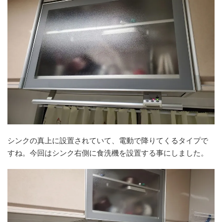
シンクの真上に設置されていて、電動で降りてくるタイプで
すね。今回はシンク右側に食洗機を設置する事にしました。