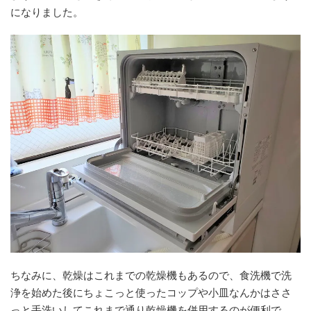
になりました。
ちなみに、乾燥はこれまでの乾燥機もあるので、食洗機で洗
浄を始めた後にちょこっと使ったコップや小皿なんかはささ
っと手洗いしてこれまで通り乾燥機を併用するのが便利で