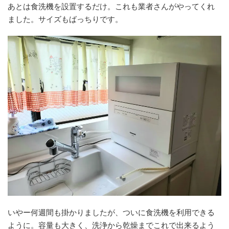
あとは食洗機を設置するだけ。これも業者さんがやってくれ
ました。サイズもばっちりです。
いやー何週間も掛かりましたが、ついに食洗機を利用できる
ように。容量も大きく、洗浄から乾燥までこれで出来るよう