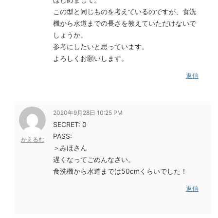
この型と同じものを考えているのですが、食洗
機から水道までの長さを教えていただけないで
しょうか。
参考にしたいと思っています。
よろしくお願いします。
返信
2020年9月28日 10:25 PM
SECRET: 0
PASS:
かえるむ
＞みほさん
遅くなってごめんなさい。
食洗機から水道までは50cmくらいでした！
返信