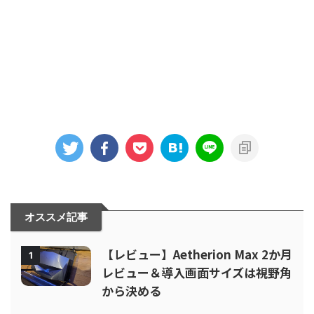
オススメ記事
【レビュー】Aetherion Max 2か月
1
レビュー＆導入画面サイズは視野角
から決める