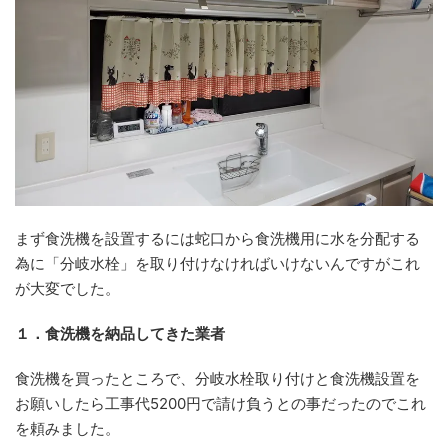
まず食洗機を設置するには蛇口から食洗機用に水を分配する
為に「分岐水栓」を取り付けなければいけないんですがこれ
が大変でした。
１．食洗機を納品してきた業者
食洗機を買ったところで、分岐水栓取り付けと食洗機設置を
お願いしたら工事代5200円で請け負うとの事だったのでこれ
を頼みました。