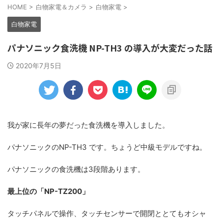
HOME
>
白物家電＆カメラ
>
白物家電
>
白物家電
パナソニック食洗機 NP-TH3 の導入が大変だった話
2020年7月5日
我が家に長年の夢だった食洗機を導入しました。
パナソニックのNP-TH3 です。ちょうど中級モデルですね。
パナソニックの食洗機は3段階あります。
最上位の「NP-TZ200」
タッチパネルで操作、タッチセンサーで開閉ととてもオシャ