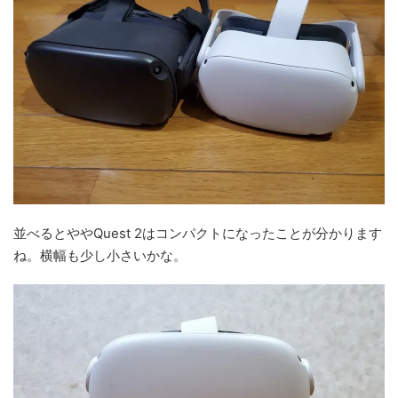
並べるとややQuest 2はコンパクトになったことが分かります
ね。横幅も少し小さいかな。