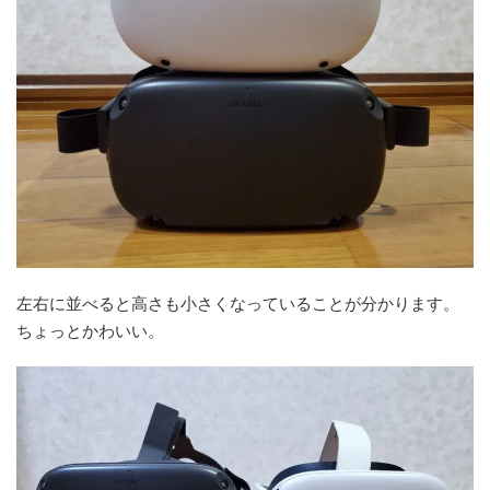
左右に並べると高さも小さくなっていることが分かります。
ちょっとかわいい。