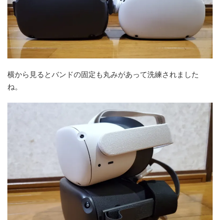
横から見るとバンドの固定も丸みがあって洗練されました
ね。