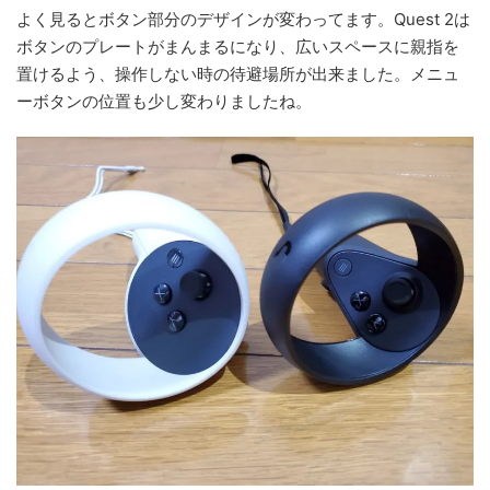
よく見るとボタン部分のデザインが変わってます。Quest 2は
ボタンのプレートがまんまるになり、広いスペースに親指を
置けるよう、操作しない時の待避場所が出来ました。メニュ
ーボタンの位置も少し変わりましたね。