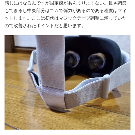
感じにはなるんですが固定感があんまりよくない。長さ調節
もできるし中央部分はゴムで弾力があるのである程度はフィ
ットします。ここは初代はマジックテープ調整に頼っていた
ので改善されたポイントだと思います。