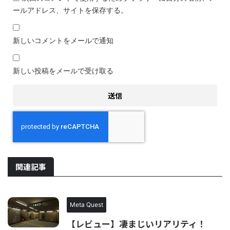
ールアドレス、サイトを保存する。
新しいコメントをメールで通知
新しい投稿をメールで受け取る
関連記事
Meta Quest
【レビュー】凄まじいリアリティ！