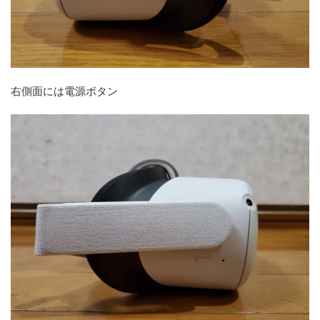
右側面には電源ボタン