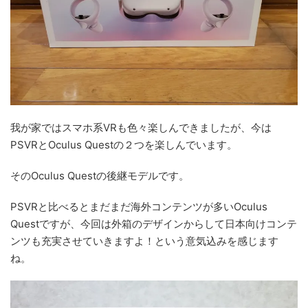
我が家ではスマホ系VRも色々楽しんできましたが、今は
PSVRとOculus Questの２つを楽しんでいます。
そのOculus Questの後継モデルです。
PSVRと比べるとまだまだ海外コンテンツが多いOculus
Questですが、今回は外箱のデザインからして日本向けコンテ
ンツも充実させていきますよ！という意気込みを感じます
ね。