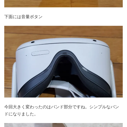
下面には音量ボタン
今回大きく変わったのはバンド部分ですね。シンプルなバン
ドになりました。