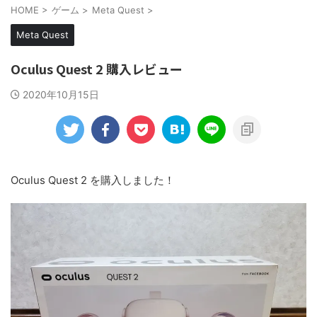
HOME
>
ゲーム
>
Meta Quest
>
Meta Quest
Oculus Quest 2 購入レビュー
2020年10月15日
Oculus Quest 2 を購入しました！