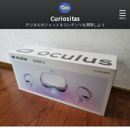
Curiositas
デジタルガジェット＆コンテンツを満喫しよう