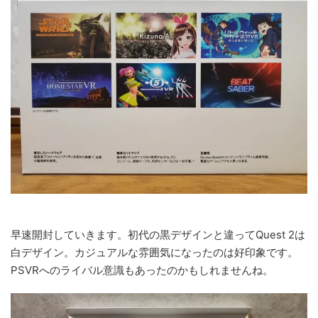
早速開封していきます。初代の黒デザインと違ってQuest 2は
白デザイン。カジュアルな雰囲気になったのは好印象です。
PSVRへのライバル意識もあったのかもしれませんね。