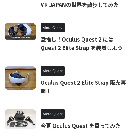
VR JAPANの世界を散歩してみた
Meta Quest
激推し！Oculus Quest 2 には
Quest 2 Elite Strap を装着しよう
Meta Quest
Oculus Quest 2 Elite Strap 販売再
開！
Meta Quest
今更 Oculus Quest を買ってみた