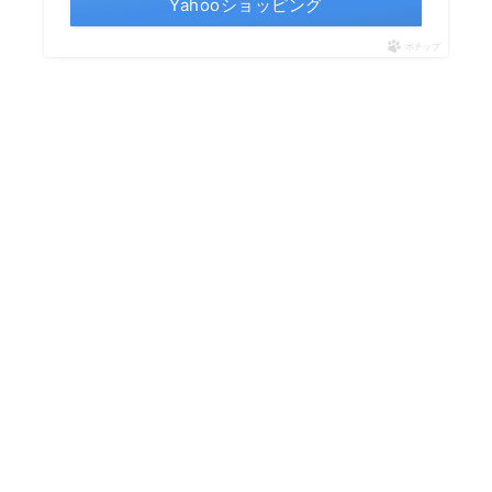
Yahooショッピング
ポチップ