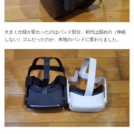
大きく仕様が変わったのはバンド部分。初代は固めの（伸縮
しない）ゴムだったのが、布地のバンドに変わりました。