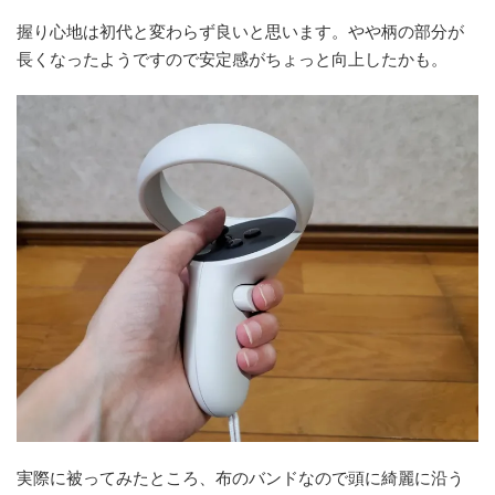
握り心地は初代と変わらず良いと思います。やや柄の部分が
長くなったようですので安定感がちょっと向上したかも。
実際に被ってみたところ、布のバンドなので頭に綺麗に沿う