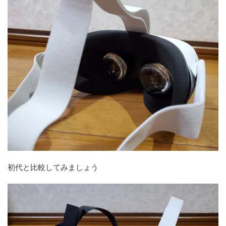
初代と比較してみましょう