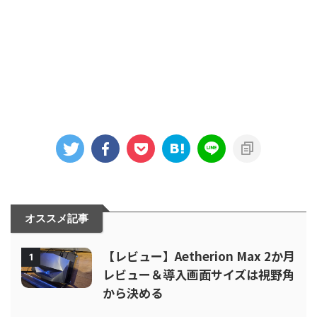
オススメ記事
【レビュー】Aetherion Max 2か月
1
レビュー＆導入画面サイズは視野角
から決める