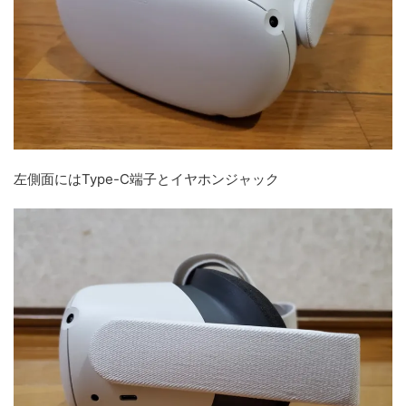
左側面にはType-C端子とイヤホンジャック