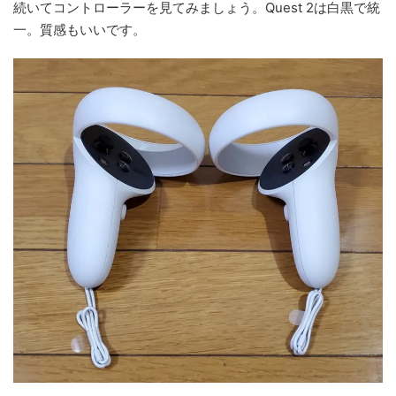
続いてコントローラーを見てみましょう。Quest 2は白黒で統
一。質感もいいです。