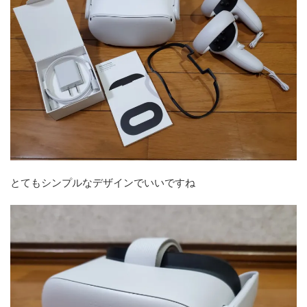
とてもシンプルなデザインでいいですね