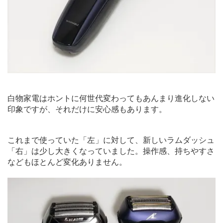
白物家電はホントに何世代変わってもあんまり進化しない
印象ですが、それだけに安心感もあります。
これまで使っていた「左」に対して、新しいラムダッシュ
「右」は少し大きくなっていました。操作感、持ちやすさ
などもほとんど変化ありません。