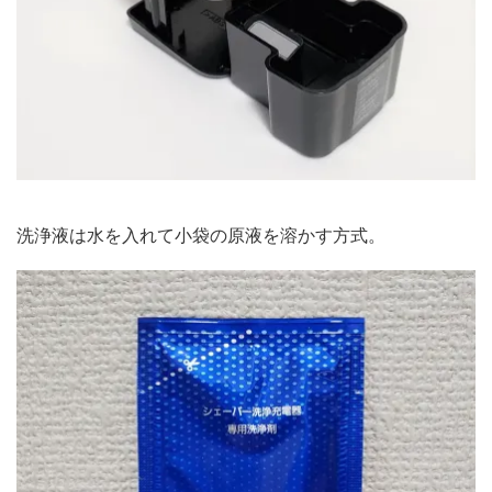
洗浄液は水を入れて小袋の原液を溶かす方式。