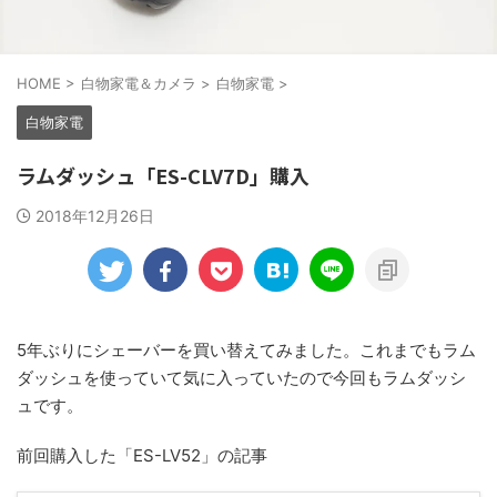
HOME
>
白物家電＆カメラ
>
白物家電
>
白物家電
ラムダッシュ「ES-CLV7D」購入
2018年12月26日
5年ぶりにシェーバーを買い替えてみました。これまでもラム
ダッシュを使っていて気に入っていたので今回もラムダッシ
ュです。
前回購入した「ES-LV52」の記事