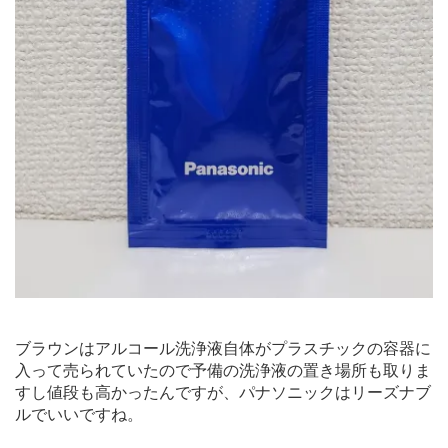
ブラウンはアルコール洗浄液自体がプラスチックの容器に
入って売られていたので予備の洗浄液の置き場所も取りま
すし値段も高かったんですが、パナソニックはリーズナブ
ルでいいですね。