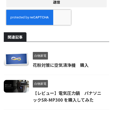
関連記事
白物家電
花粉対策に空気清浄機 購入
白物家電
【レビュー】電気圧力鍋 パナソニ
ックSR-MP300 を購入してみた