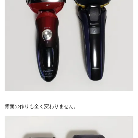
背面の作りも全く変わりません。