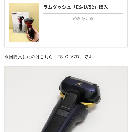
ラムダッシュ「ES-LV52」購入
続きを見る
今回購入したのはこちら「ES-CLV7D」です。