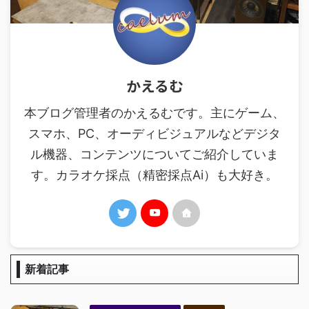
かえるむ
本ブログ管理者のかえるむです。主にゲーム、
スマホ、PC、オーディビジュアルなどデジタ
ル機器、コンテンツについてご紹介していま
す。カラオケ採点（精密採点Ai）も大好き。
新着記事