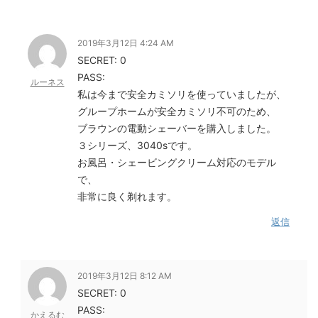
2019年3月12日 4:24 AM
SECRET: 0
PASS:
ルーネス
私は今まで安全カミソリを使っていましたが、
グループホームが安全カミソリ不可のため、
ブラウンの電動シェーバーを購入しました。
３シリーズ、3040sです。
お風呂・シェービングクリーム対応のモデル
で、
非常に良く剃れます。
返信
2019年3月12日 8:12 AM
SECRET: 0
PASS:
かえるむ