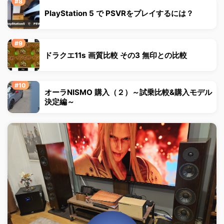
PlayStation 5 で PSVRをプレイするには？
ドラクエ11s 画質比較 その3 無印との比較
オーラNISMO 購入（２）～試乗比較&購入モデル
決定編～