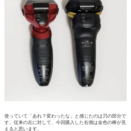
使っていて「あれ？変わったな」と感じたのは刃の部分で
す。従来の左に対して、今回購入した右側は金色の棒が見
えると思います。