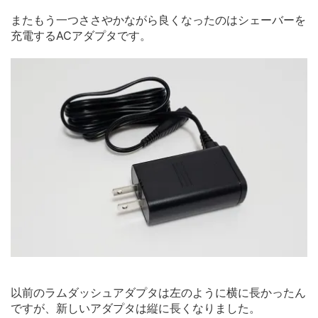
またもう一つささやかながら良くなったのはシェーバーを
充電するACアダプタです。
以前のラムダッシュアダプタは左のように横に長かったん
ですが、新しいアダプタは縦に長くなりました。