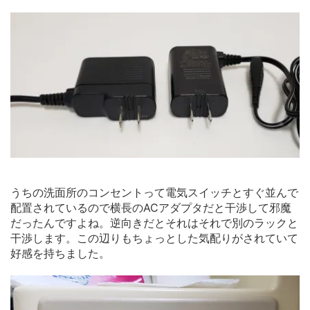
うちの洗面所のコンセントって電気スイッチとすぐ並んで
配置されているので横長のACアダプタだと干渉して邪魔
だったんですよね。逆向きだとそれはそれで別のラックと
干渉します。この辺りもちょっとした気配りがされていて
好感を持ちました。