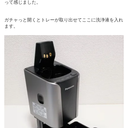
って感じました。
ガチャっと開くとトレーが取り出せてここに洗浄液を入れ
ます。