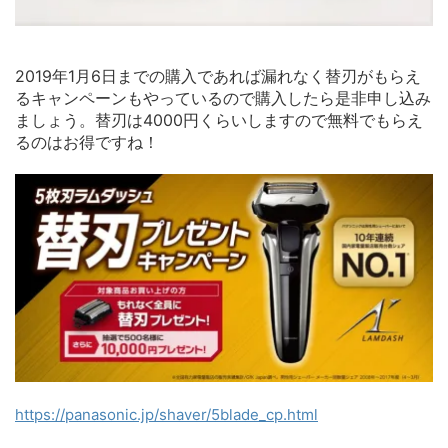
2019年1月6日までの購入であれば漏れなく替刃がもらえ
るキャンペーンもやっているので購入したら是非申し込み
ましょう。替刃は4000円くらいしますので無料でもらえ
るのはお得ですね！
https://panasonic.jp/shaver/5blade_cp.html