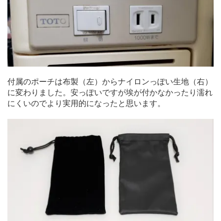
付属のポーチは布製（左）からナイロンっぽい生地（右）
に変わりました。安っぽいですが埃が付かなかったり濡れ
にくいのでより実用的になったと思います。