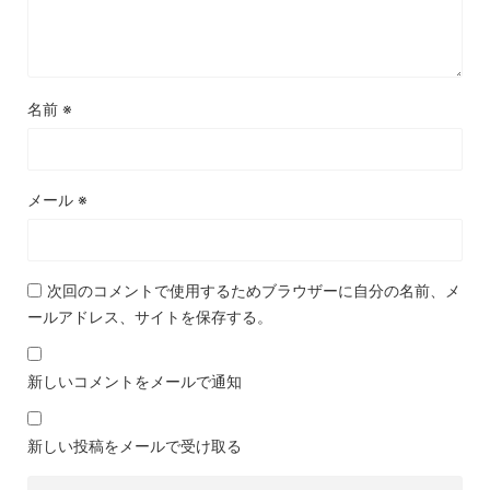
名前
※
メール
※
次回のコメントで使用するためブラウザーに自分の名前、メ
ールアドレス、サイトを保存する。
新しいコメントをメールで通知
新しい投稿をメールで受け取る