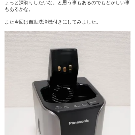
ょっと深剃りしたいな。と思う事もあるのでもどかしい事
もあるかな。
また今回は自動洗浄機付きにしてみました。