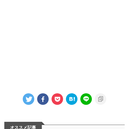
オススメ記事