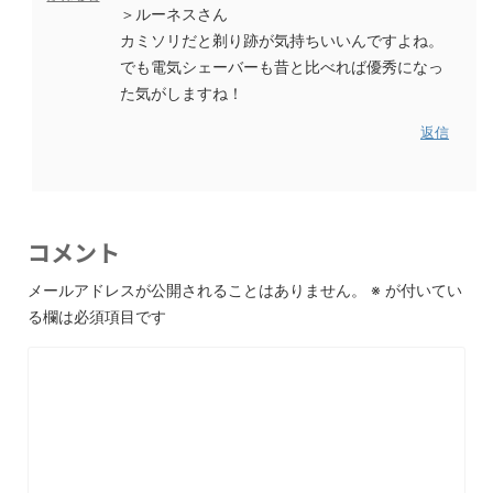
＞ルーネスさん
カミソリだと剃り跡が気持ちいいんですよね。
でも電気シェーバーも昔と比べれば優秀になっ
た気がしますね！
返信
コメント
メールアドレスが公開されることはありません。
※
が付いてい
る欄は必須項目です