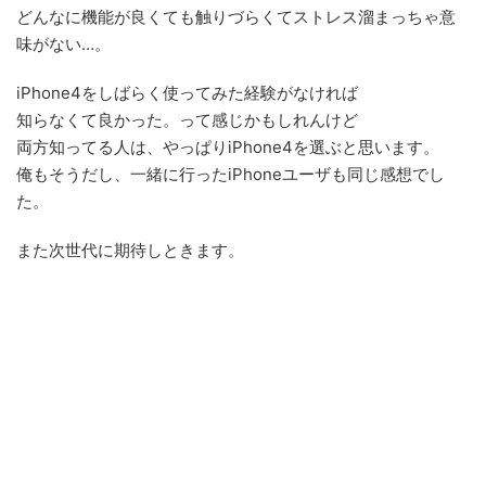
どんなに機能が良くても触りづらくてストレス溜まっちゃ意
味がない…。
iPhone4をしばらく使ってみた経験がなければ
知らなくて良かった。って感じかもしれんけど
両方知ってる人は、やっぱりiPhone4を選ぶと思います。
俺もそうだし、一緒に行ったiPhoneユーザも同じ感想でし
た。
また次世代に期待しときます。