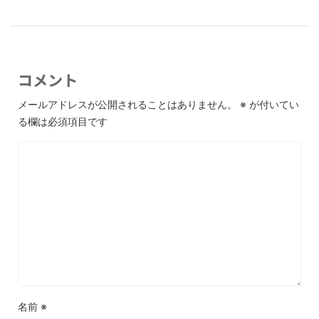
コメント
メールアドレスが公開されることはありません。
※
が付いてい
る欄は必須項目です
名前
※