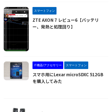
スマートフォン
ZTE AXON 7 レビュー6【バッテリ
ー、発熱と処理回り】
IT機器/アクセサリー
スマートフォン
スマホ用にLexar microSDXC 512GB
を購入してみた