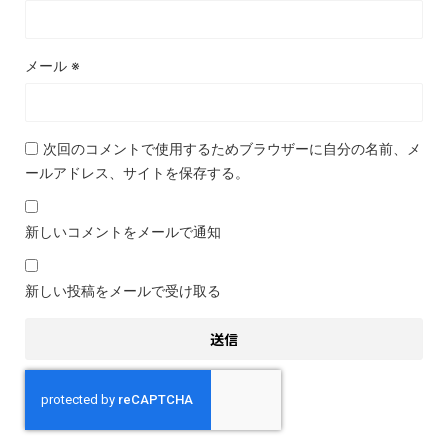
メール
※
次回のコメントで使用するためブラウザーに自分の名前、メ
ールアドレス、サイトを保存する。
新しいコメントをメールで通知
新しい投稿をメールで受け取る