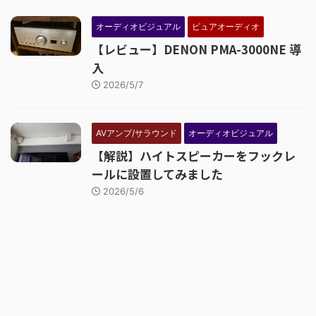
オーディオビジュアル
ピュアオーディオ
【レビュー】DENON PMA-3000NE 導
入
2026/5/7
AVアンプ/サラウンド
オーディオビジュアル
【解説】ハイトスピーカーをフックレ
ールに設置してみました
2026/5/6