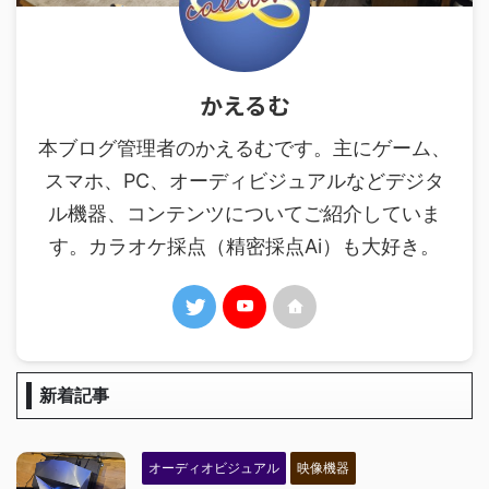
かえるむ
本ブログ管理者のかえるむです。主にゲーム、
スマホ、PC、オーディビジュアルなどデジタ
ル機器、コンテンツについてご紹介していま
す。カラオケ採点（精密採点Ai）も大好き。
新着記事
オーディオビジュアル
映像機器