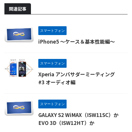
関連記事
スマートフォン
iPhone5 ～ケース＆基本性能編～
スマートフォン
Xperia アンバサダーミーティング
#3 オーディオ編
スマートフォン
GALAXY S2 WiMAX（ISW11SC）か
EVO 3D（ISW12HT）か