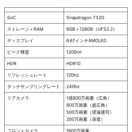
SoC
Snapdragon 732G
ストレージ＋RAM
6GB＋128GB（UFS2.2）
ディスプレイ
6.67インチAMOLED
ピーク輝度
1200nit
HDR
HDR10
リフレッシュレート
120hz
タッチサンプリングレート
240hz
リアカメラ
1億800万画素（広角）
800万画素（超広角）
500万画素（望遠接写）
200万画素（深度）
フロントカメラ
1600万画素