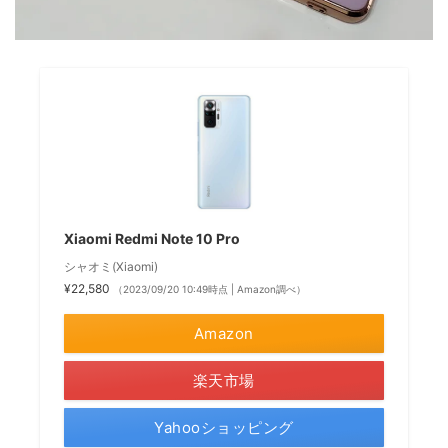
Xiaomi Redmi Note 10 Pro
シャオミ(Xiaomi)
¥22,580
（2023/09/20 10:49時点 | Amazon調べ）
Amazon
楽天市場
Yahooショッピング