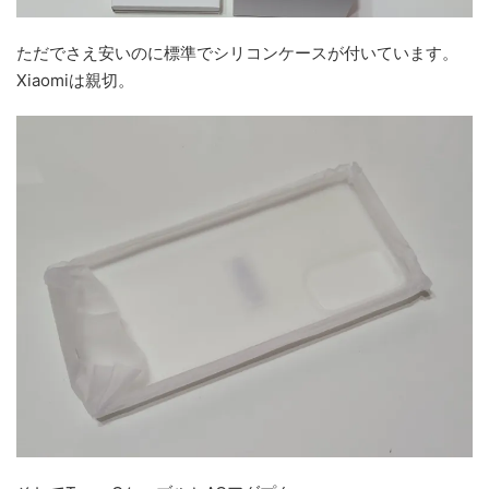
ただでさえ安いのに標準でシリコンケースが付いています。
Xiaomiは親切。