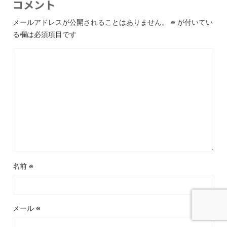
コメント
メールアドレスが公開されることはありません。
※
が付いてい
る欄は必須項目です
名前
※
メール
※