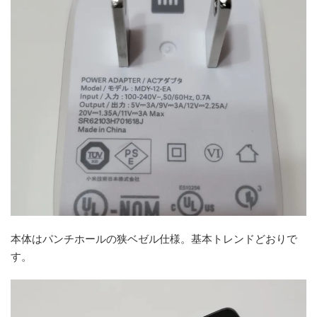
本体はパンチホールの狭ベゼル仕様。基本トレンドどおりで
す。