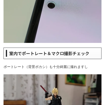
室内でポートレート＆マクロ撮影チェック
ポートレート（背景ボカシ）も十分綺麗に撮れますし