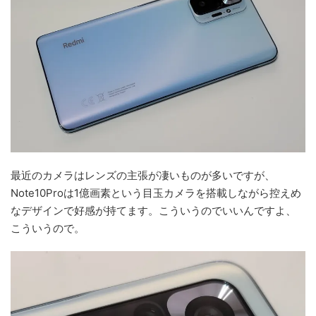
最近のカメラはレンズの主張が凄いものが多いですが、
Note10Proは1億画素という目玉カメラを搭載しながら控えめ
なデザインで好感が持てます。こういうのでいいんですよ、
こういうので。