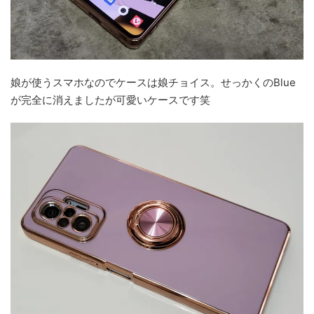
娘が使うスマホなのでケースは娘チョイス。せっかくのBlue
が完全に消えましたが可愛いケースです笑