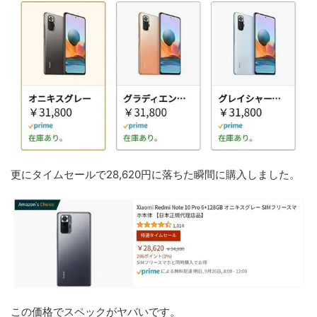
更にタイムセールで28,620円に落ちた瞬間に購入しました。
この価格でスペックがヤバいです。