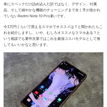
単にスペックだけ詰め込んだ訳ではなく、デザイン、付属
品、そして細やかな機能のチューニングまで全く手が抜かれ
ていないRedmi Note 10 Pro凄いです。
今3万円くらいで買えるスマホでオススメは？と聞かれたらこ
れを紹介しますし、いや、むしろオススメなスマホある？と
いう相談でも要件次第ではこれを最強コスパモデルとして推
してもいいかなと思います。