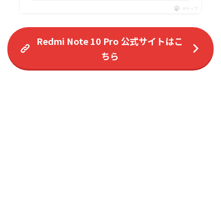
ポチップ
Redmi Note 10 Pro 公式サイトはこ
ちら