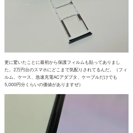
更に驚いたことに最初から保護フィルムも貼ってありまし
た。2万円台のスマホにどこまで気配りされてるんだ。（フィ
ルム、ケース、急速充電ACアダプタ、ケーブルだけでも
5,000円分くらいの価値がありますぜ）