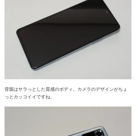
背面はサラっとした質感のボディ。カメラのデザインがちょ
っとカッコイイですね。