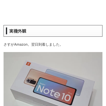
実機外観
さすがAmazon。翌日到着しました。