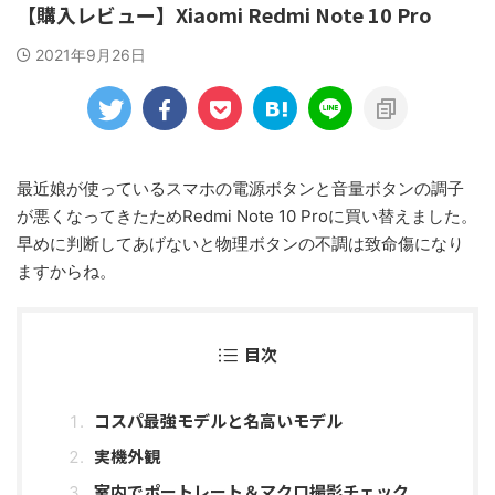
【購入レビュー】Xiaomi Redmi Note 10 Pro
2021年9月26日
最近娘が使っているスマホの電源ボタンと音量ボタンの調子
が悪くなってきたためRedmi Note 10 Proに買い替えました。
早めに判断してあげないと物理ボタンの不調は致命傷になり
ますからね。
目次
コスパ最強モデルと名高いモデル
実機外観
室内でポートレート＆マクロ撮影チェック