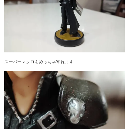
スーパーマクロもめっちゃ寄れます