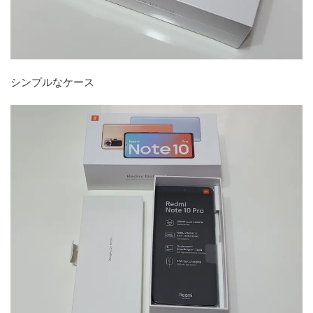
シンプルなケース