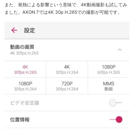
また、発熱による影響という意味で、4K動画撮影も試してみ
ました。AXON 7では4K 30p H.265での撮影が可能です。