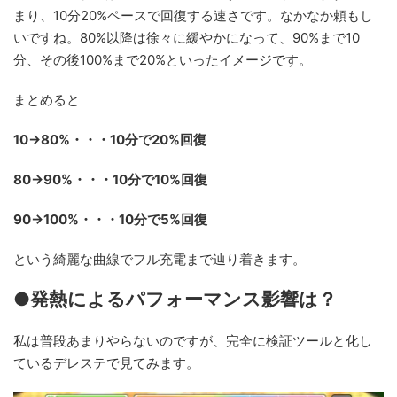
まり、10分20%ペースで回復する速さです。なかなか頼もし
いですね。80%以降は徐々に緩やかになって、90%まで10
分、その後100%まで20%といったイメージです。
まとめると
10→80%・・・10分で20%回復
80→90%・・・10分で10%回復
90→100%・・・10分で5%回復
という綺麗な曲線でフル充電まで辿り着きます。
●発熱によるパフォーマンス影響は？
私は普段あまりやらないのですが、完全に検証ツールと化し
ているデレステで見てみます。