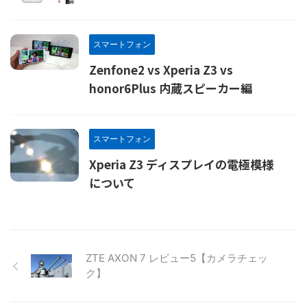
スマートフォン
Zenfone2 vs Xperia Z3 vs
honor6Plus 内蔵スピーカー編
スマートフォン
Xperia Z3 ディスプレイの電極模様
について
ZTE AXON 7 レビュー5【カメラチェッ
ク】