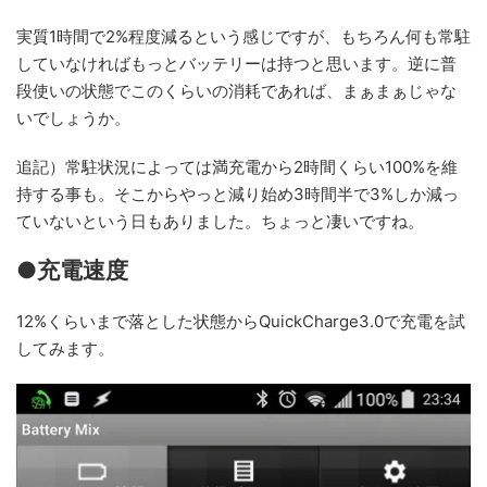
実質1時間で2%程度減るという感じですが、もちろん何も常駐
していなければもっとバッテリーは持つと思います。逆に普
段使いの状態でこのくらいの消耗であれば、まぁまぁじゃな
いでしょうか。
追記）常駐状況によっては満充電から2時間くらい100%を維
持する事も。そこからやっと減り始め3時間半で3%しか減っ
ていないという日もありました。ちょっと凄いですね。
●充電速度
12%くらいまで落とした状態からQuickCharge3.0で充電を試
してみます。