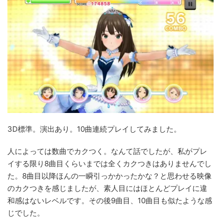
3D標準。演出あり。10曲連続プレイしてみました。
人によっては数曲でカクつく。なんて話でしたが、私がプレ
イする限り8曲目くらいまでは全くカクつきはありませんでし
た。8曲目以降ほんの一瞬引っかかったかな？と思わせる映像
のカクつきを感じましたが、素人目にはほとんどプレイに違
和感はないレベルです。その後9曲目、10曲目も似たような感
じでした。