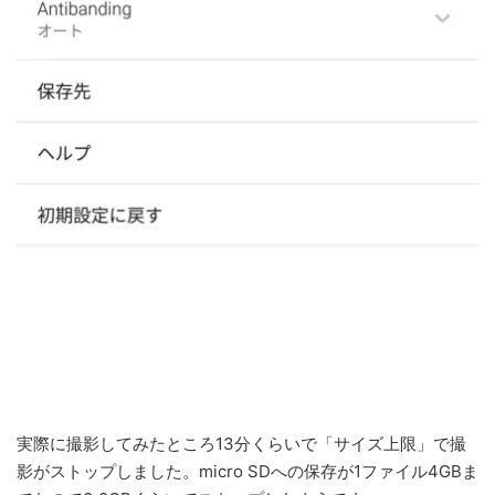
実際に撮影してみたところ13分くらいで「サイズ上限」で撮
影がストップしました。micro SDへの保存が1ファイル4GBま