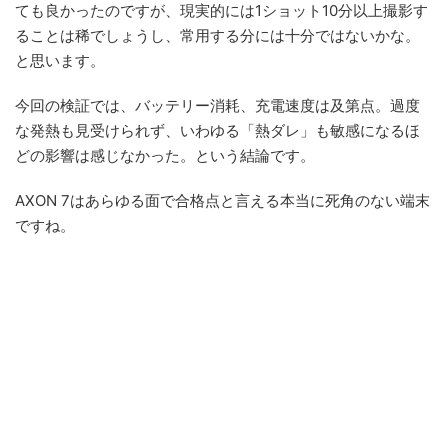
ても良かったのですが、現実的には1ショット10分以上撮影す
ることは稀でしょうし、常用する分には十分ではないかな。
と思います。
今回の検証では、バッテリー消耗、充電速度は及第点。過度
な発熱も見受けられず、いわゆる「熱ダレ」も敏感になるほ
どの影響は感じなかった。という結論です。
AXON 7はあらゆる面で合格点と言える本当に死角のない端末
ですね。