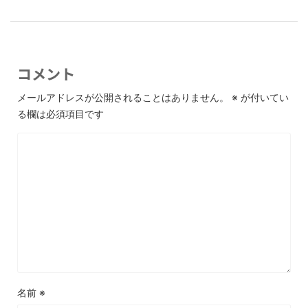
コメント
メールアドレスが公開されることはありません。
※
が付いてい
る欄は必須項目です
名前
※