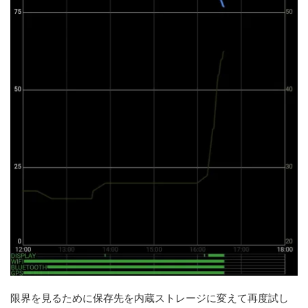
限界を見るために保存先を内蔵ストレージに変えて再度試し