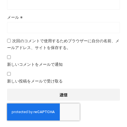
メール
※
次回のコメントで使用するためブラウザーに自分の名前、メ
ールアドレス、サイトを保存する。
新しいコメントをメールで通知
新しい投稿をメールで受け取る