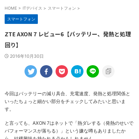
HOME
>
ITデバイス
>
スマートフォン
>
スマートフォン
ZTE AXON 7 レビュー6【バッテリー、発熱と処理
回り】
2016年10月30日
今回はバッテリーの減り具合、充電速度、発熱と処理関係と
いったちょっと細かい部分をチェックしてみたいと思いま
す。
と言っても、AXON 7はネットで「熱ダレする（発熱のせいで
パフォーマンスが落ちる）」という嫌な噂もありましたか
ら、結構興味を持たれる点かもしれません。