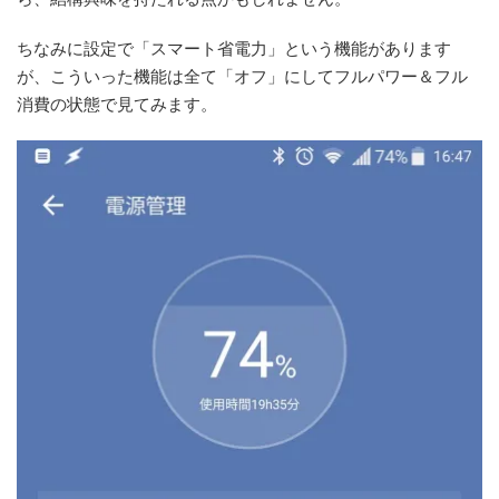
ちなみに設定で「スマート省電力」という機能があります
が、こういった機能は全て「オフ」にしてフルパワー＆フル
消費の状態で見てみます。