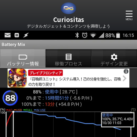
Curiositas
デジタルガジェット＆コンテンツを満喫しよう