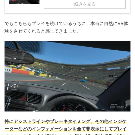
続きを見る
でもこちらもプレイを続けているうちに、本当に自然にVR体
験をさせてくれると感じてきました。
特にアシストラインやブレーキタイミング、その他インジケ
ーターなどのインフォメーションを全て非表示にしてプレイ