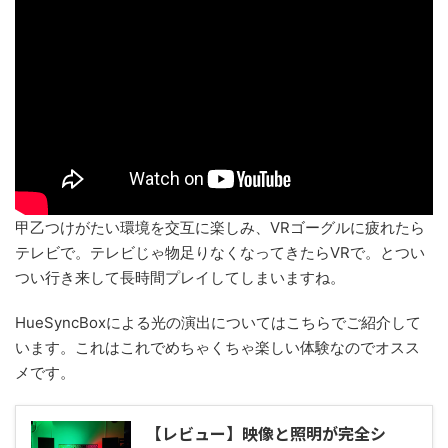
甲乙つけがたい環境を交互に楽しみ、VRゴーグルに疲れたら
テレビで。テレビじゃ物足りなくなってきたらVRで。とつい
つい行き来して長時間プレイしてしまいますね。
HueSyncBoxによる光の演出についてはこちらでご紹介して
います。これはこれでめちゃくちゃ楽しい体験なのでオスス
メです。
【レビュー】映像と照明が完全シ