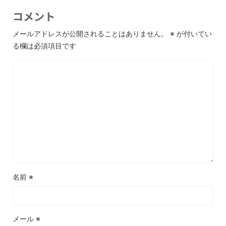
コメント
メールアドレスが公開されることはありません。
※
が付いてい
る欄は必須項目です
名前
※
メール
※