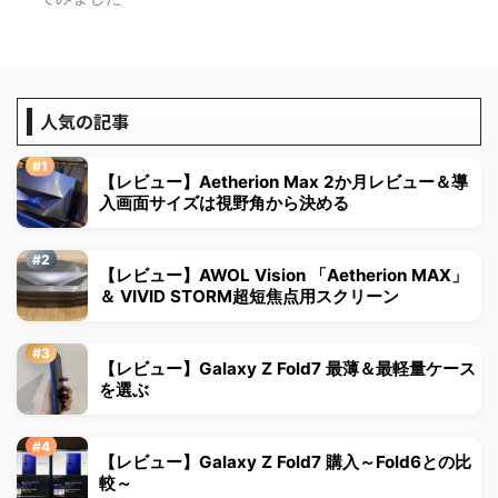
人気の記事
【レビュー】Aetherion Max 2か月レビュー＆導
入画面サイズは視野角から決める
【レビュー】AWOL Vision 「Aetherion MAX」
＆ VIVID STORM超短焦点用スクリーン
【レビュー】Galaxy Z Fold7 最薄＆最軽量ケース
を選ぶ
【レビュー】Galaxy Z Fold7 購入～Fold6との比
較～