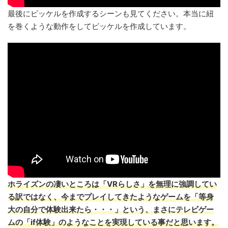
最後にピッケルを作成するシーンも見てください。本当に紐
を巻くような動作をしてピッケルを作成しています。
ホライズンの凄いところは「VRらしさ」を無理に強調してい
る訳ではなく、今までプレイしてきたようなゲームを「等身
大の自分で体験出来たら・・・」という、まさにテレビゲー
ムの「if体験」のようなことを実現している事だと思います。