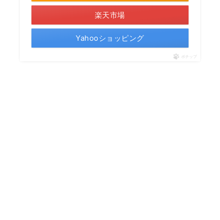
楽天市場
Yahooショッピング
ポチップ