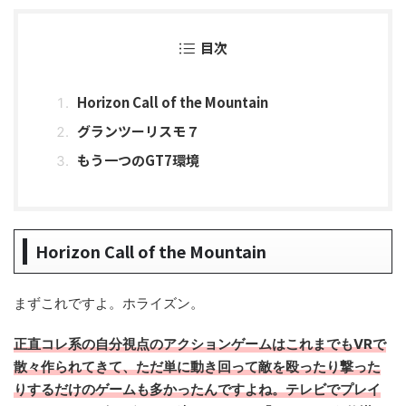
目次
Horizon Call of the Mountain
グランツーリスモ７
もう一つのGT7環境
Horizon Call of the Mountain
まずこれですよ。ホライズン。
正直コレ系の自分視点のアクションゲームはこれまでもVRで
散々作られてきて、ただ単に動き回って敵を殴ったり撃った
りするだけのゲームも多かったんですよね。テレビでプレイ