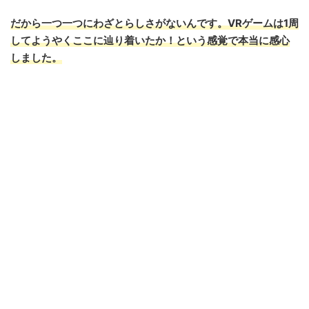
だから一つ一つにわざとらしさがないんです。VRゲームは1周
してようやくここに辿り着いたか！という感覚で本当に感心
しました。