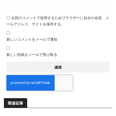
次回のコメントで使用するためブラウザーに自分の名前、メ
ールアドレス、サイトを保存する。
新しいコメントをメールで通知
新しい投稿をメールで受け取る
関連記事