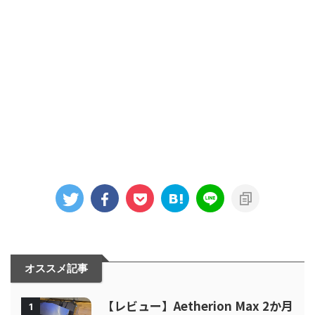
オススメ記事
【レビュー】Aetherion Max 2か月
1