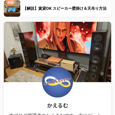
【解説】賃貸OK スピーカー壁掛け＆天吊り方法
かえるむ