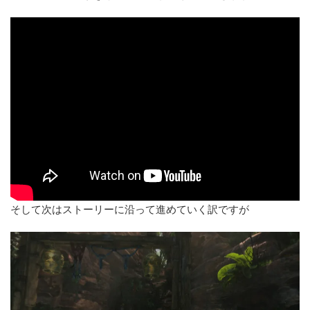
そして次はストーリーに沿って進めていく訳ですが