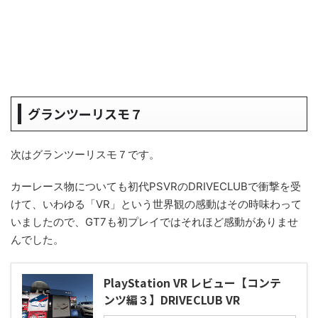
グランツーリスモ７
次はグランツーリスモ７です。
カーレース物についても初代PSVRのDRIVECLUBで衝撃を受
けて、いわゆる「VR」という世界観の感動はその時味わって
いましたので、GT7も初プレイではそれほど感動がありませ
んでした。
PlayStation VR レビュー【コンテ
ンツ編３】DRIVECLUB VR