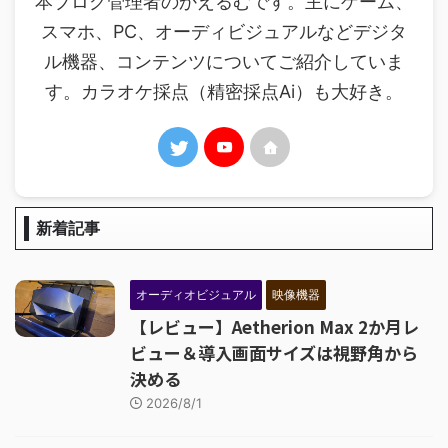
本ブログ管理者のかえるむです。主にゲーム、
スマホ、PC、オーディビジュアルなどデジタ
ル機器、コンテンツについてご紹介していま
す。カラオケ採点（精密採点Ai）も大好き。
新着記事
オーディオビジュアル
映像機器
【レビュー】Aetherion Max 2か月レ
ビュー＆導入画面サイズは視野角から
決める
2026/8/1