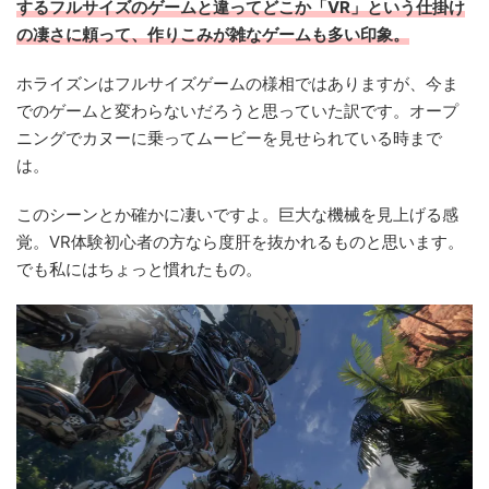
するフルサイズのゲームと違ってどこか「VR」という仕掛け
の凄さに頼って、作りこみが雑なゲームも多い印象。
ホライズンはフルサイズゲームの様相ではありますが、今ま
でのゲームと変わらないだろうと思っていた訳です。オープ
ニングでカヌーに乗ってムービーを見せられている時まで
は。
このシーンとか確かに凄いですよ。巨大な機械を見上げる感
覚。VR体験初心者の方なら度肝を抜かれるものと思います。
でも私にはちょっと慣れたもの。