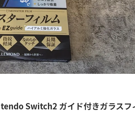
ndo Switch2 ガイド付きガラス