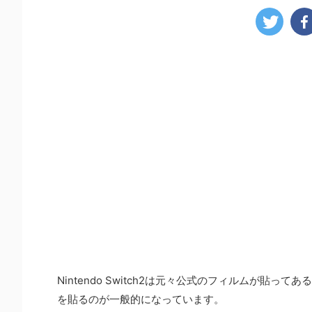
Nintendo Switch2は元々公式のフィルムが
を貼るのが一般的になっています。