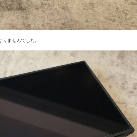
なりませんでした。