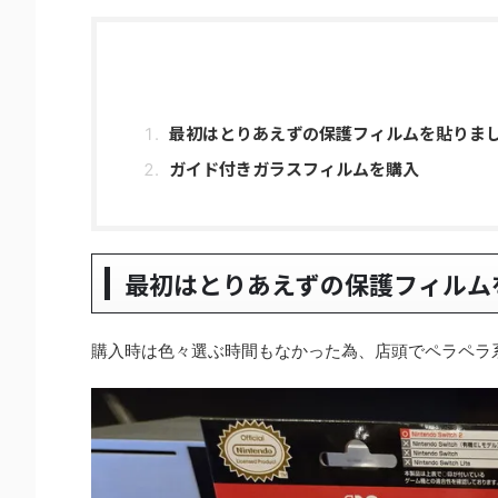
最初はとりあえずの保護フィルムを貼りま
ガイド付きガラスフィルムを購入
最初はとりあえずの保護フィルム
購入時は色々選ぶ時間もなかった為、店頭でペラペラ