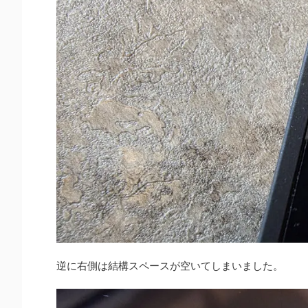
逆に右側は結構スペースが空いてしまいました。