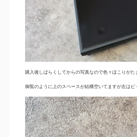
購入後しばらくしてからの写真なので色々ほこりがた
御覧のように上のスペースが結構空いてますが左はピ