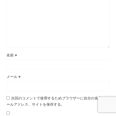
名前
※
メール
※
次回のコメントで使用するためブラウザーに自分の名前、メ
ールアドレス、サイトを保存する。