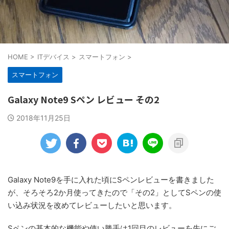
HOME
>
ITデバイス
>
スマートフォン
>
スマートフォン
Galaxy Note9 Sペン レビュー その2
2018年11月25日
Galaxy Note9を手に入れた頃にSペンレビューを書きました
が、そろそろ2か月使ってきたので「その2」としてSペンの使
い込み状況を改めてレビューしたいと思います。
Sペンの基本的な機能や使い勝手は1回目のレビューを先にご