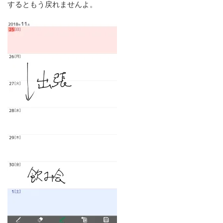
するともう戻れませんよ。