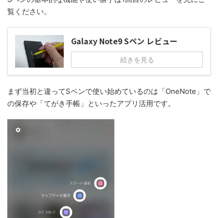
覧ください。
Galaxy Note9 Sペン レビュー
続きを見る
まず当初と違ってSペンで使い始めているのは「OneNote」で
の保存や「てがき手帳」といったアプリ活用です。