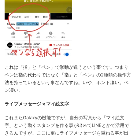
これは「指」と「ペン」で挙動が違うという事です。つまり
ペンは指の代わりではなく「指」と「ペン」の2種類の操作方
法を持っているという事なんですね。いや、ホント凄い。ペ
ン凄い。
ライブメッセージ × マイ絵文字
これまたGalaxyの機能ですが、自分の写真から「マイ絵文
字」という動くスタンプを作る事が出来てLINEとかで活用で
きるんですが、ここに更にライブメッセージを重ねる事が出