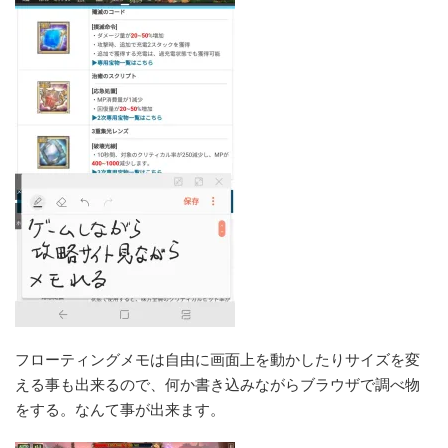
フローティングメモは自由に画面上を動かしたりサイズを変
える事も出来るので、何か書き込みながらブラウザで調べ物
をする。なんて事が出来ます。