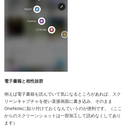
電子書籍と相性抜群
例えば電子書籍を読んでいて気になるところがあれば、スク
リーンキャプチャを使い直接画面に書き込み、そのまま
OneNoteに貼り付けておくなんていうのが便利です。（ここ
からのスクリーンショットは一部加工して読めなくしてあり
ます）