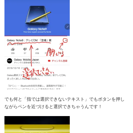
でも何と「指では選択できないテキスト」でもボタンを押し
ながらペンを近づけると選択できちゃうんです！