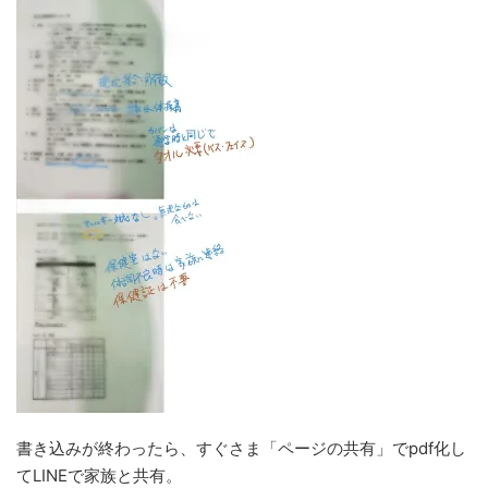
書き込みが終わったら、すぐさま「ページの共有」でpdf化し
てLINEで家族と共有。