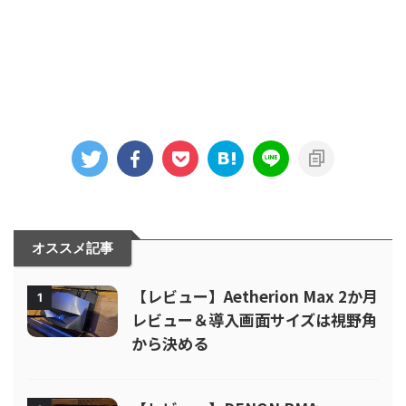
オススメ記事
【レビュー】Aetherion Max 2か月
1
レビュー＆導入画面サイズは視野角
から決める