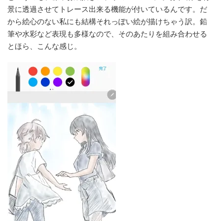
景に透過させてトレース出来る機能が付いているんです。だ
から絵心のない私にも結構それっぽい絵が描けちゃう訳。鉛
筆や水彩など表現も多様なので、そのあたりを組み合わせる
とほら、こんな感じ。