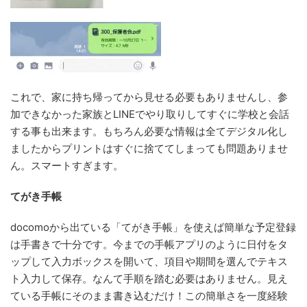
これで、家に持ち帰ってから見せる必要もありませんし、参
加できなかった家族とLINEでやり取りしてすぐに学校と会話
する事も出来ます。もちろん必要な情報は全てデジタル化し
ましたからプリントはすぐに捨ててしまっても問題ありませ
ん。スマートすぎます。
てがき手帳
docomoから出ている「てがき手帳」を使えば簡単な予定登録
は手書きで十分です。今までの手帳アプリのように日付をタ
ップして入力ボックスを開いて、項目や期間を選んでテキス
ト入力して保存。なんて手順を踏む必要はありません。見え
ている手帳にそのまま書き込むだけ！この簡単さを一度経験