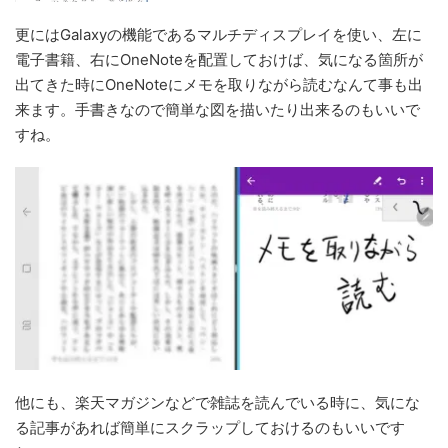
更にはGalaxyの機能であるマルチディスプレイを使い、左に
電子書籍、右にOneNoteを配置しておけば、気になる箇所が
出てきた時にOneNoteにメモを取りながら読むなんて事も出
来ます。手書きなので簡単な図を描いたり出来るのもいいで
すね。
他にも、楽天マガジンなどで雑誌を読んでいる時に、気にな
る記事があれば簡単にスクラップしておけるのもいいです