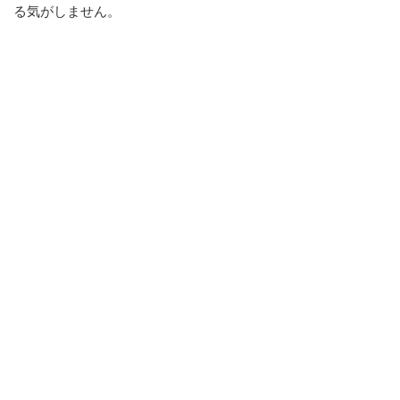
る気がしません。