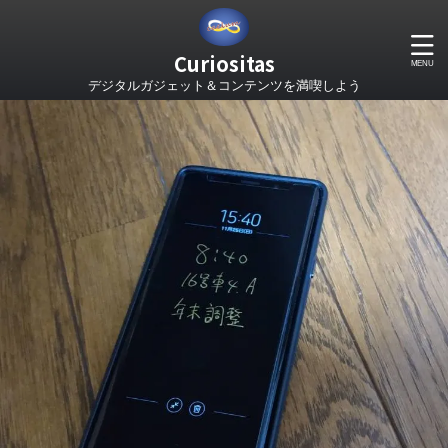
Curiositas
デジタルガジェット＆コンテンツを満喫しよう