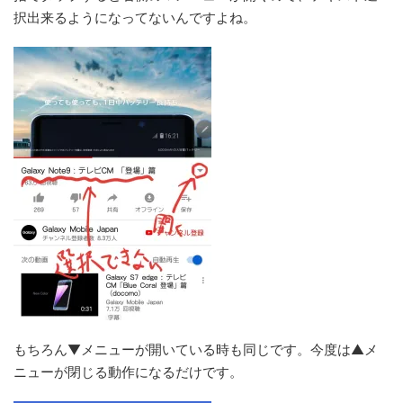
択出来るようになってないんですよね。
もちろん▼メニューが開いている時も同じです。今度は▲メ
ニューが閉じる動作になるだけです。