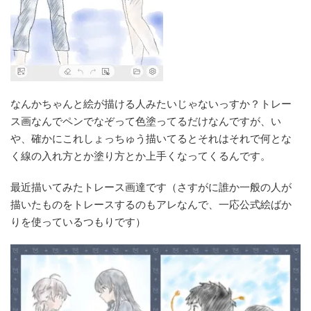
なんかちゃんと絵が描ける人みたいじゃないっすか？トレー
ス画なんでペンでなぞって色塗ってるだけなんですが、い
や、確かにこれしょっちゅう描いてるとそれはそれで何とな
く線の入れ方とか塗り方とか上手くなってくるんです。
最近描いてみたトレース画達です（さすがに誰か一般の人が
描いたものをトレースするのもアレなんで、一応公式絵ばか
りを使っているつもりです）