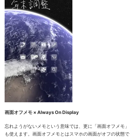
画面オフメモ × Always On Display
忘れようがないメモという意味では、更に「画面オフメモ」
も使えます。画面オフメモとはスマホの画面がオフの状態で