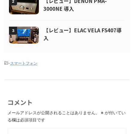
【レビュー】DENON PMA-
2
3000NE 導入
【レビュー】ELAC VELA FS407導
3
入
-
スマートフォン
コメント
メールアドレスが公開されることはありません。
※
が付いてい
る欄は必須項目です