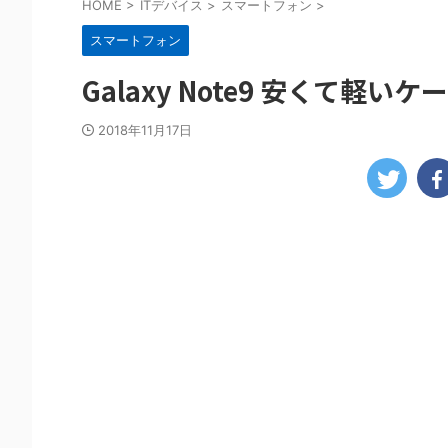
HOME
>
ITデバイス
>
スマートフォン
>
スマートフォン
Galaxy Note9 安くて軽
2018年11月17日