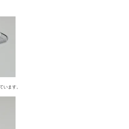
いています。