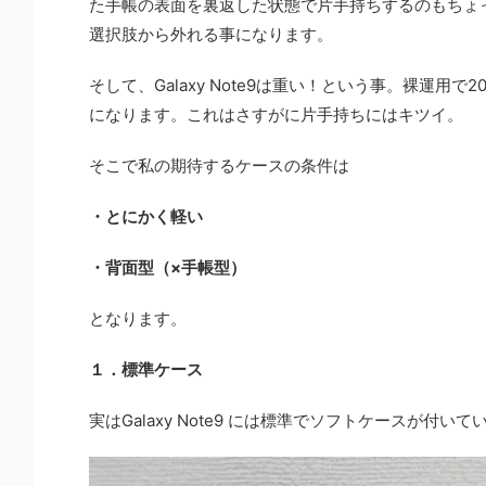
た手帳の表面を裏返した状態で片手持ちするのもちょ
選択肢から外れる事になります。
そして、Galaxy Note9は重い！という事。裸運用
になります。これはさすがに片手持ちにはキツイ。
そこで私の期待するケースの条件は
・とにかく軽い
・背面型（×手帳型）
となります。
１．標準ケース
実はGalaxy Note9 には標準でソフトケースが