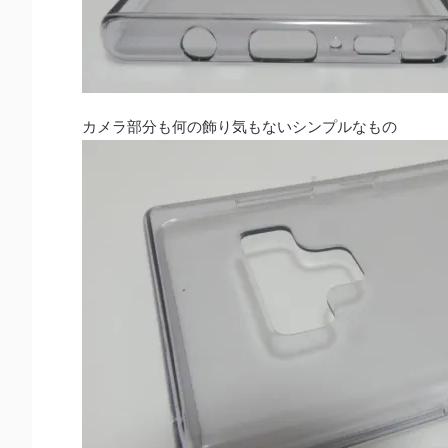
カメラ部分も何の飾り気もないシンプルなもの