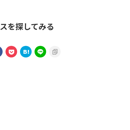
いケースを探してみる