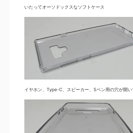
いたってオーソドックスなソフトケース
イヤホン、Type-C、スピーカー、Sペン用の穴が開