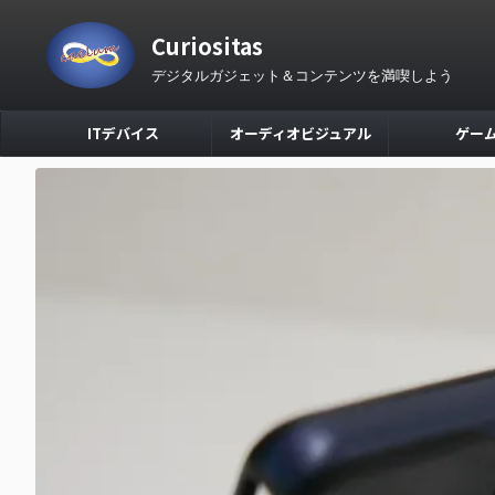
Curiositas
デジタルガジェット＆コンテンツを満喫しよう
ITデバイス
オーディオビジュアル
ゲー