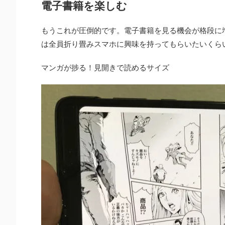
電子書籍を楽しむ
もうこれが圧倒的です。電子書籍を見る機会が格段に
は全員折り畳みスマホに興味を持ってもらいたいくら
マンガが捗る！見開きで読めるサイズ