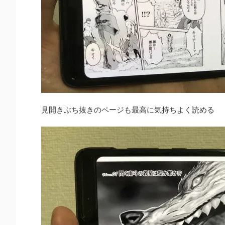
見開きぶち抜きのページも最高に気持ちよく読める