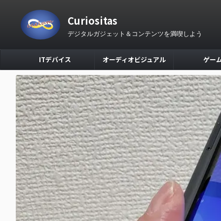
Curiositas
デジタルガジェット＆コンテンツを満喫しよう
ITデバイス
オーディオビジュアル
ゲー