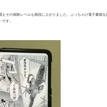
増えその体験レベルも格段に上がりました。ぶっちゃけ電子書籍を
いです。