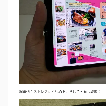
記事物もストレスなく読める。そして画面も綺麗！