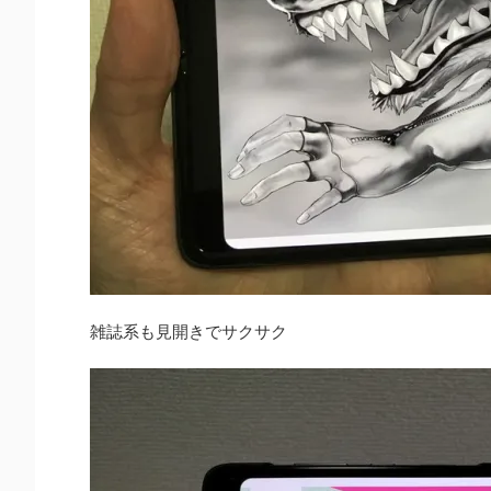
雑誌系も見開きでサクサク