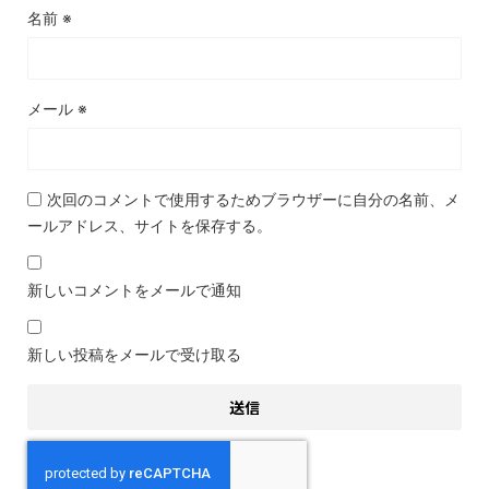
名前
※
メール
※
次回のコメントで使用するためブラウザーに自分の名前、メ
ールアドレス、サイトを保存する。
新しいコメントをメールで通知
新しい投稿をメールで受け取る