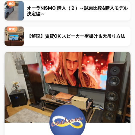
オーラNISMO 購入（２）～試乗比較&購入モデル
決定編～
【解説】賃貸OK スピーカー壁掛け＆天吊り方法