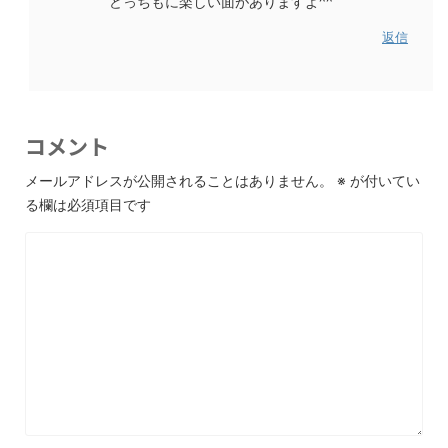
どっちもに楽しい面がありますよ^^
返信
コメント
メールアドレスが公開されることはありません。
※
が付いてい
る欄は必須項目です