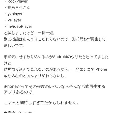
・RockPlayer
・動画再生さん
・yxplayer
・VPlayer
・mVideoPlayer
と試しましたけど、一長一短。
別に機能はあんまりこだわらないので、形式問わず再生して
欲しいです。
形式気にせず放り込めるのがAndroidのウリだと思ってました
けど
結局放り込んで見れないのがあるなら、一発エンコでiPhone
放り込むのとあんまり変わらないし、
iPhoneだってその程度のレベルなら色んな形式再生する
アプリあるので、
ちょっと期待しすぎてたかもしれません。