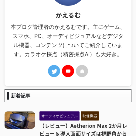
かえるむ
本ブログ管理者のかえるむです。主にゲーム、
スマホ、PC、オーディビジュアルなどデジタ
ル機器、コンテンツについてご紹介していま
す。カラオケ採点（精密採点Ai）も大好き。
新着記事
オーディオビジュアル
映像機器
【レビュー】Aetherion Max 2か月レ
ビュー＆導入画面サイズは視野角から