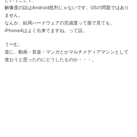
解像度の話はAndroid批判じゃないです。OSの問題ではあり
ません。
なんか、結局ハードウェアの完成度って面で見ても、
iPhone4はよく出来てますね。って話。
うーむ。
逆に、動画・音楽・マンガとかマルチメディアマシンとして
使おうと思ったのにどうしたものか・・・。