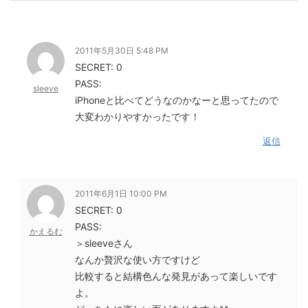
2011年5月30日 5:48 PM
SECRET: 0
PASS:
sleeve
iPhoneと比べてどうなのかなーと思ってたので
大変わかりやすかったです！
返信
2011年6月1日 10:00 PM
SECRET: 0
PASS:
かえるむ
＞sleeveさん
なんか贅沢な使い方ですけど
比較すると結構色んな発見があって楽しいです
よ。