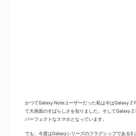
かつてGalaxy Noteユーザーだった私は今はGalaxy 
て大画面のすばらしさを知りました。そしてGalaxy 
パーフェクトなスマホとなっています。
でも、今度はGalaxyシリーズのフラグシップであ