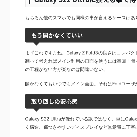
もちろん他のスマホでも同様の事が言えるケースはあ
もう開かなくていい
まずこれですよね。Galaxy Z Fold3の良さは
翻って考えればメイン利用の画面を使うには毎回「開
の工程がない方が楽なのは間違いない。
開かなくてもいつでもメイン画面。それはFoldユー
取り回しの安心感
Galaxy S22 Ultraが優れている訳ではなく、単に
く構造、傷つきやすいディスプレイなど無意識に丁寧