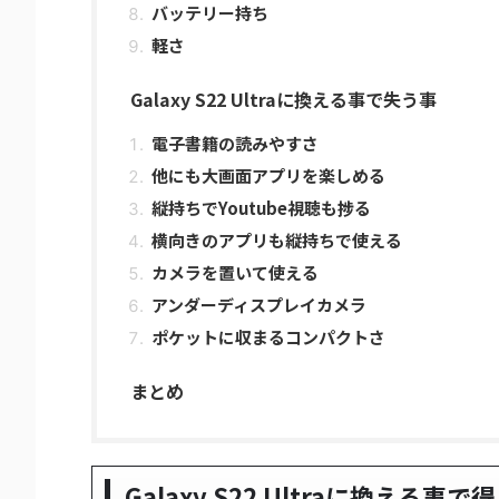
バッテリー持ち
軽さ
Galaxy S22 Ultraに換える事で失う事
電子書籍の読みやすさ
他にも大画面アプリを楽しめる
縦持ちでYoutube視聴も捗る
横向きのアプリも縦持ちで使える
カメラを置いて使える
アンダーディスプレイカメラ
ポケットに収まるコンパクトさ
まとめ
Galaxy S22 Ultraに換える事