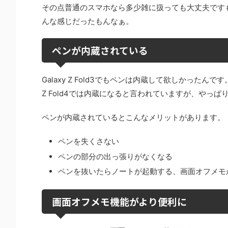
その点普通のスマホなら多少雑に扱っても大丈夫ですも
んな感じだったもんなぁ。
ペンが内蔵されている
Galaxy Z Fold3でもペンは内蔵して欲しかった
Z Fold4では内蔵になると言われていますが、やっ
ペンが内蔵されているとこんなメリットがあります。
ペンを失くさない
ペンの部分の出っ張りがなくなる
ペンを抜いたらノートが起動する、画面オフメモ
画面オフメモ機能がより便利に