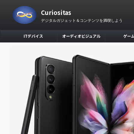
Curiositas
デジタルガジェット＆コンテンツを満喫しよう
ITデバイス
オーディオビジュアル
ゲー