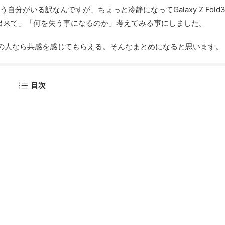
う自分がいる訳なんですが、ちょっと冷静になってGalaxy Z Fold
得る事が出来て」「何を失う事になるのか」考えてみる事にしました。
の人なら共感を感じてもらえる。そんなまとめになると思います。
目次