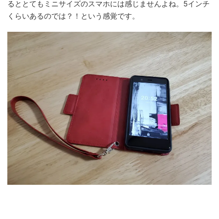
るととてもミニサイズのスマホには感じませんよね。5インチ
くらいあるのでは？！という感覚です。