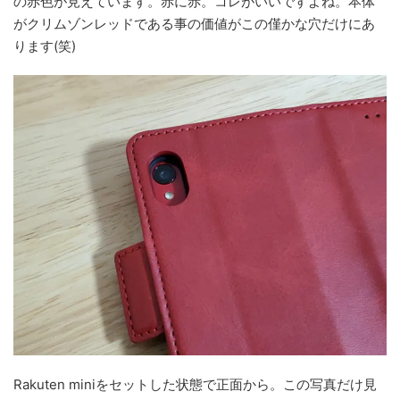
の赤色が見えています。赤に赤。コレがいいですよね。本体
がクリムゾンレッドである事の価値がこの僅かな穴だけにあ
ります(笑)
Rakuten miniをセットした状態で正面から。この写真だけ見