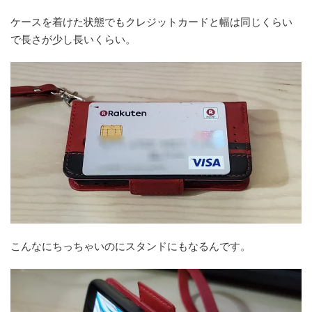
ケースを着けた状態でもクレジットカードと幅は同じくらい
で長さが少し長いくらい。
こんなにちっちゃいのにスタンドにもなるんです。