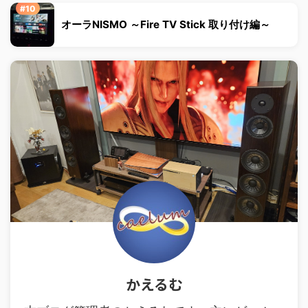
オーラNISMO ～Fire TV Stick 取り付け編～
かえるむ