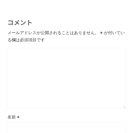
コメント
メールアドレスが公開されることはありません。
※
が付いてい
る欄は必須項目です
名前
※