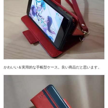
かわいい＆実用的な手帳型ケース。良い商品だと思います。