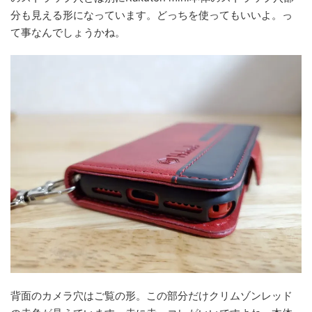
分も見える形になっています。どっちを使ってもいいよ。っ
て事なんでしょうかね。
背面のカメラ穴はご覧の形。この部分だけクリムゾンレッド