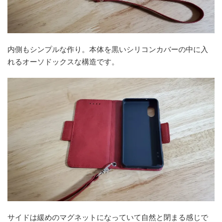
内側もシンプルな作り。本体を黒いシリコンカバーの中に入
れるオーソドックスな構造です。
サイドは緩めのマグネットになっていて自然と閉まる感じで