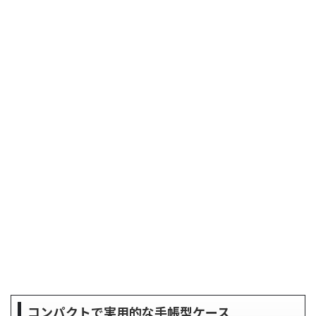
コンパクトで実用的な手帳型ケース