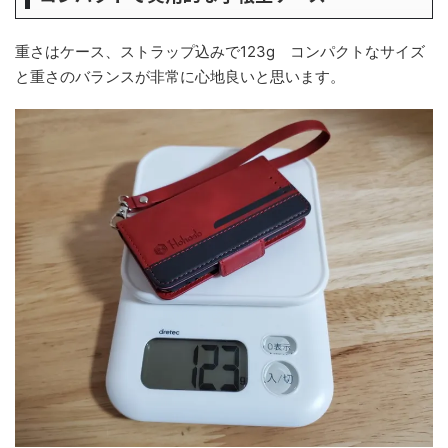
重さはケース、ストラップ込みで123g コンパクトなサイズ
と重さのバランスが非常に心地良いと思います。