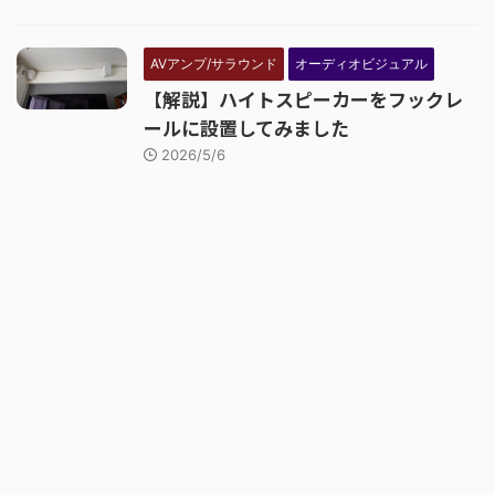
AVアンプ/サラウンド
オーディオビジュアル
【解説】ハイトスピーカーをフックレ
ールに設置してみました
2026/5/6