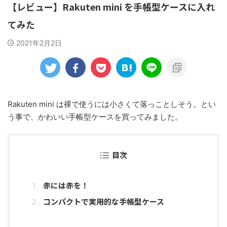
【レビュー】Rakuten mini を手帳型ケースに入れ
てみた
2021年2月2日
Rakuten mini は裸で使うには小さくて落っことしそう。とい
う事で、かわいい手帳型ケースを買ってみました。
目次
赤には赤を！
コンパクトで実用的な手帳型ケース