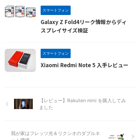
スマートフォン
Galaxy Z Fold4リーク情報からディ
スプレイサイズ検証
スマートフォン
Xiaomi Redmi Note 5 入手レビュー
【レビュー】Rakuten mini を購入してみ
ました
我が家はフレッツ光＆リクシオのダブルネ