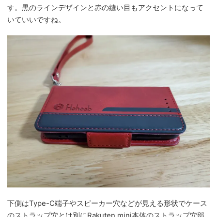
す。黒のラインデザインと赤の縫い目もアクセントになって
いていいですね。
下側はType-C端子やスピーカー穴などが見える形状でケース
のストラップ穴とは別にRakuten mini本体のストラップ穴部