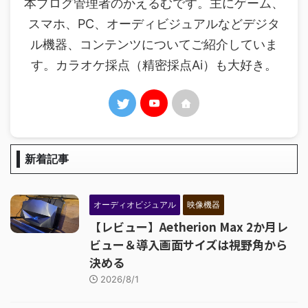
本ブログ管理者のかえるむです。主にゲーム、
スマホ、PC、オーディビジュアルなどデジタ
ル機器、コンテンツについてご紹介していま
す。カラオケ採点（精密採点Ai）も大好き。
新着記事
オーディオビジュアル
映像機器
【レビュー】Aetherion Max 2か月レ
ビュー＆導入画面サイズは視野角から
決める
2026/8/1