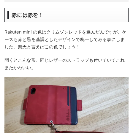
赤には赤を！
Rakuten mini の色はクリムゾンレッドを選んだんですが、ケ
ースも赤と黒を基調としたデザインで統一してみる事にしま
した。楽天と言えばこの色でしょう！
開くとこんな形。同じレザーのストラップも付いていてこれ
またかわいい。