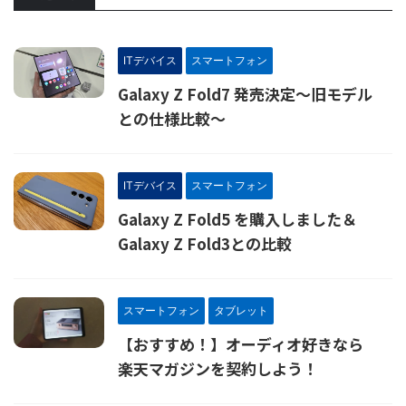
ITデバイス
スマートフォン
Galaxy Z Fold7 発売決定～旧モデル
との仕様比較～
ITデバイス
スマートフォン
Galaxy Z Fold5 を購入しました＆
Galaxy Z Fold3との比較
スマートフォン
タブレット
【おすすめ！】オーディオ好きなら
楽天マガジンを契約しよう！