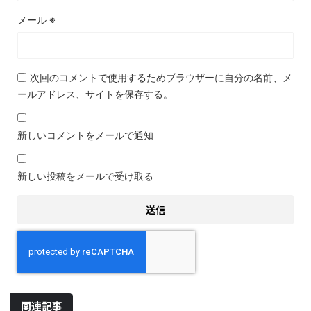
メール
※
次回のコメントで使用するためブラウザーに自分の名前、メ
ールアドレス、サイトを保存する。
新しいコメントをメールで通知
新しい投稿をメールで受け取る
関連記事