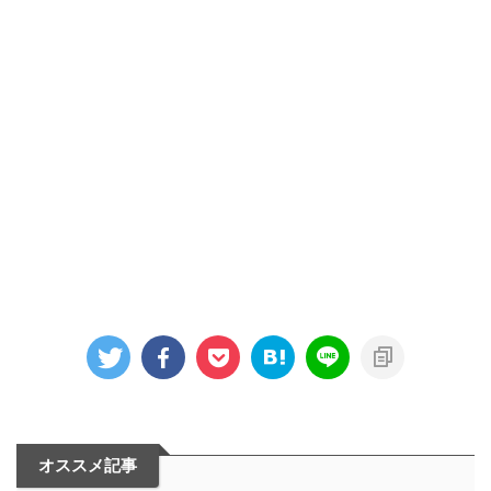
オススメ記事