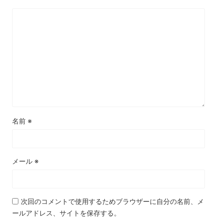
名前
※
メール
※
次回のコメントで使用するためブラウザーに自分の名前、メ
ールアドレス、サイトを保存する。