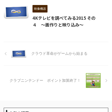
映像機器
4Kテレビを調べてみる2015 その
４ ～画作りと映り込み～
クラウド革命がゲームから始まる
クラブニンテンドー ポイント加算終了！