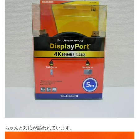
ちゃんと対応が謳われています。