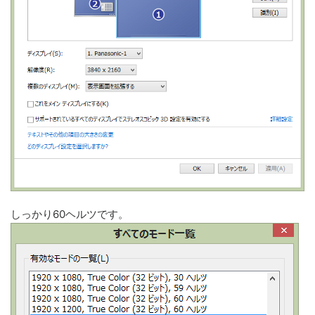
しっかり60ヘルツです。