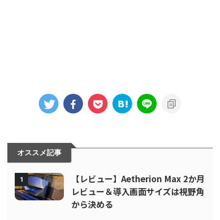
オススメ記事
【レビュー】Aetherion Max 2か月
1
レビュー＆導入画面サイズは視野角
から決める