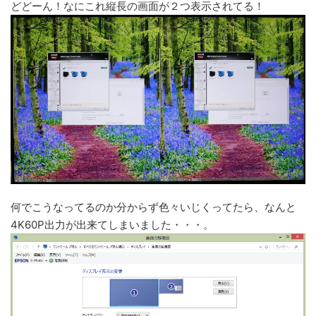
どどーん！なにこれ縦長の画面が２つ表示されてる！
何でこうなってるのか分からず色々いじくってたら、なんと
4K60P出力が出来てしまいました・・・。