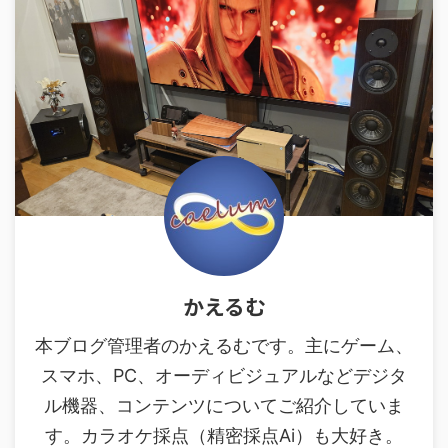
かえるむ
本ブログ管理者のかえるむです。主にゲーム、
スマホ、PC、オーディビジュアルなどデジタ
ル機器、コンテンツについてご紹介していま
す。カラオケ採点（精密採点Ai）も大好き。