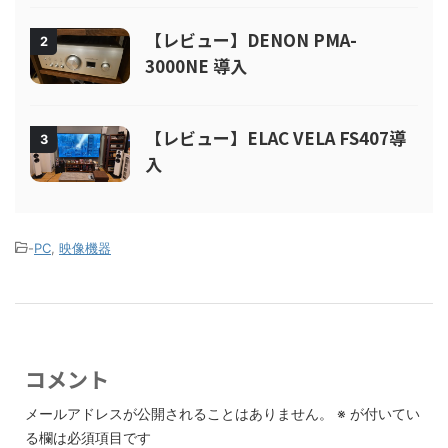
【レビュー】DENON PMA-
2
3000NE 導入
【レビュー】ELAC VELA FS407導
3
入
-
PC
,
映像機器
コメント
メールアドレスが公開されることはありません。
※
が付いてい
る欄は必須項目です