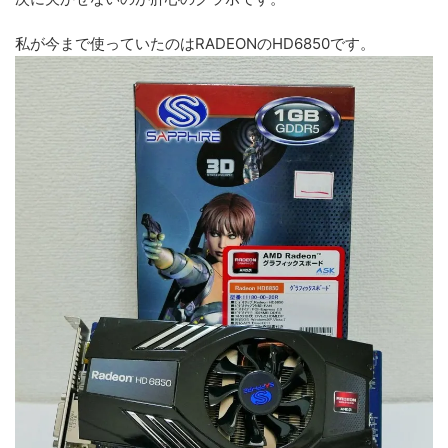
私が今まで使っていたのはRADEONのHD6850です。