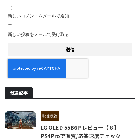
新しいコメントをメールで通知
新しい投稿をメールで受け取る
関連記事
映像機器
LG OLED 55B6P レビュー【８】
PS4Proで画質/応答速度チェック