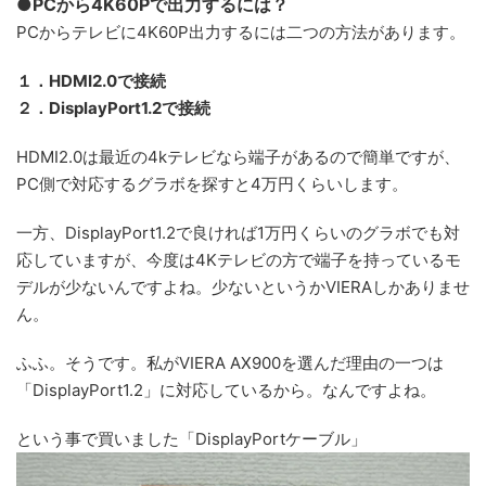
●PCから4K60Pで出力するには？
PCからテレビに4K60P出力するには二つの方法があります。
１．HDMI2.0で接続
２．DisplayPort1.2で接続
HDMI2.0は最近の4kテレビなら端子があるので簡単ですが、
PC側で対応するグラボを探すと4万円くらいします。
一方、DisplayPort1.2で良ければ1万円くらいのグラボでも対
応していますが、今度は4Kテレビの方で端子を持っているモ
デルが少ないんですよね。少ないというかVIERAしかありませ
ん。
ふふ。そうです。私がVIERA AX900を選んだ理由の一つは
「DisplayPort1.2」に対応しているから。なんですよね。
という事で買いました「DisplayPortケーブル」