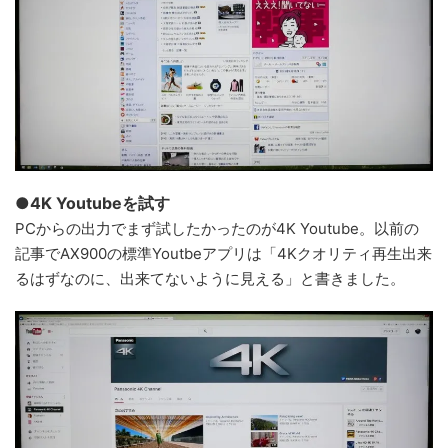
●4K Youtubeを試す
PCからの出力でまず試したかったのが4K Youtube。以前の
記事でAX900の標準Youtbeアプリは「4Kクオリティ再生出来
るはずなのに、出来てないように見える」と書きました。