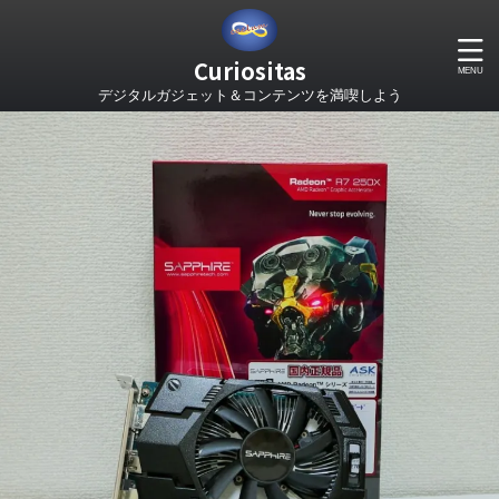
Curiositas
デジタルガジェット＆コンテンツを満喫しよう