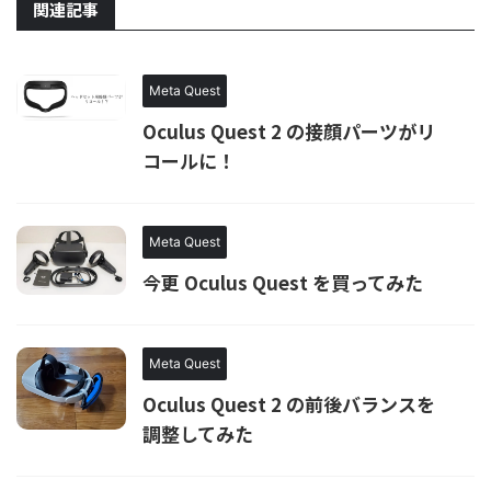
関連記事
Meta Quest
Oculus Quest 2 の接顔パーツがリ
コールに！
Meta Quest
今更 Oculus Quest を買ってみた
Meta Quest
Oculus Quest 2 の前後バランスを
調整してみた