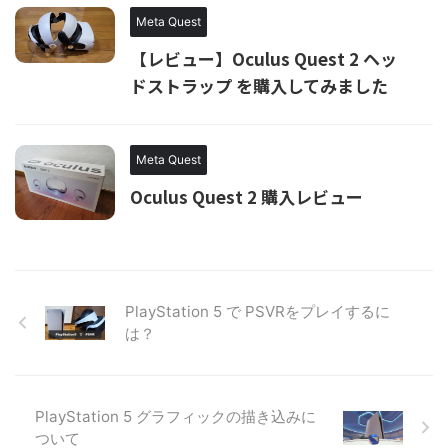
Meta Quest
【レビュー】Oculus Quest 2 ヘッ
ドストラップ を購入してみました
Meta Quest
Oculus Quest 2 購入レビュー
PlayStation 5 で PSVRをプレイするに
は？
PlayStation 5 グラフィックの描き込みに
ついて