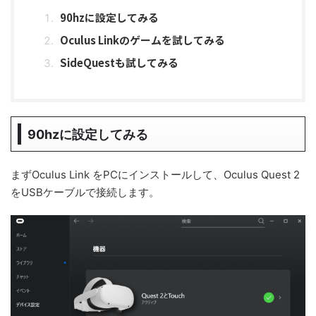
90hzに設定してみる
Oculus Linkのゲームを試してみる
SideQuestも試してみる
90hzに設定してみる
まずOculus Link をPCにインストールして、Oculus Quest 2
をUSBケーブルで接続します。