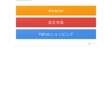
Amazon
楽天市場
Yahooショッピング
ポチップ