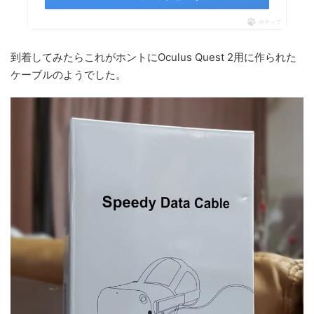
ポチップ
到着してみたらこれがホントにOculus Quest 2用に作られた
ケーブルのようでした。