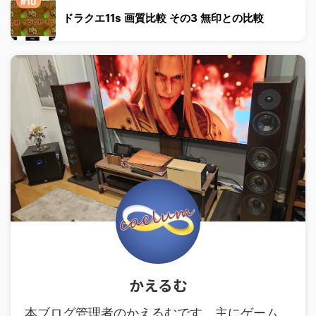
ドラクエ11s 画質比較 その3 無印との比較
かえるむ
本ブログ管理者のかえるむです。主にゲーム、