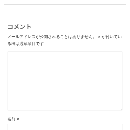
コメント
メールアドレスが公開されることはありません。
※
が付いてい
る欄は必須項目です
名前
※