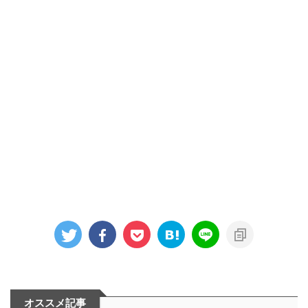
オススメ記事