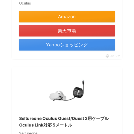
Oculus
Amazon
楽天市場
Yahooショッピング
ポチップ
Seltureone Oculus Quest/Quest 2用ケーブル
Oculus Link対応 5メートル
Seltureone