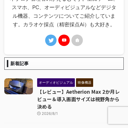
スマホ、PC、オーディビジュアルなどデジタ
ル機器、コンテンツについてご紹介していま
す。カラオケ採点（精密採点Ai）も大好き。
新着記事
オーディオビジュアル
映像機器
【レビュー】Aetherion Max 2か月レ
ビュー＆導入画面サイズは視野角から
決める
2026/8/1