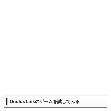
Oculus Linkのゲームを試してみる