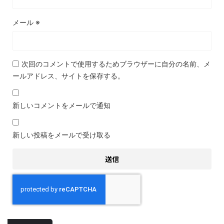
メール
※
次回のコメントで使用するためブラウザーに自分の名前、メ
ールアドレス、サイトを保存する。
新しいコメントをメールで通知
新しい投稿をメールで受け取る