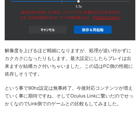
解像度を上げるほど精細になりますが、処理が追い付かずに
カクカクになったりもします。最大設定にしたらプレイは出
来ますが結構カク付いちゃいました。この辺はPC側の性能に
依存しそうです。
という事で90hz設定は無事終了。今後対応コンテンツが増え
ていく事に期待ですね。そしてOculus Linkに繋いだのでせっ
かくなのでLink側でのゲームとの比較もしてみました。