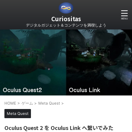
Curiositas
デジタルガジェット＆コンテンツを満喫しよう
HOME
>
ゲーム
>
Meta Quest
>
Meta Quest
Oculus Quest 2 を Oculus Link へ繋いでみた