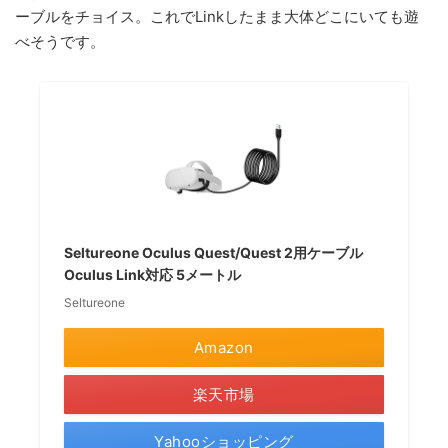
ーブルをチョイス。これでLinkしたまま大体どこにいても遊
べそうです。
Seltureone Oculus Quest/Quest 2用ケーブル
Oculus Link対応 5メートル
Seltureone
Amazon
楽天市場
Yahooショッピング