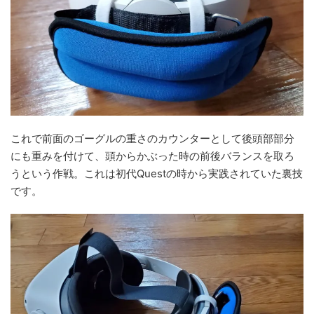
これで前面のゴーグルの重さのカウンターとして後頭部部分
にも重みを付けて、頭からかぶった時の前後バランスを取ろ
うという作戦。これは初代Questの時から実践されていた裏技
です。