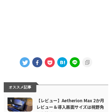
オススメ記事
【レビュー】Aetherion Max 2か月
1
レビュー＆導入画面サイズは視野角