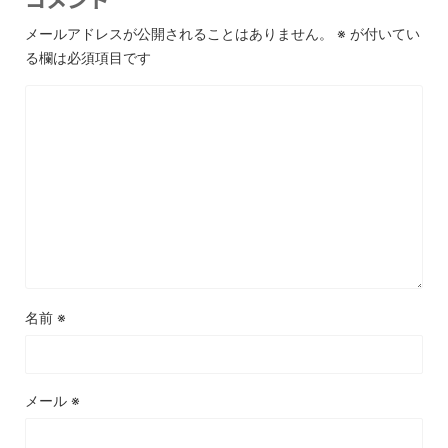
メールアドレスが公開されることはありません。
※
が付いてい
る欄は必須項目です
名前
※
メール
※