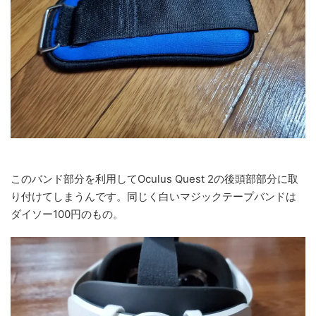
このバンド部分を利用してOculus Quest 2の後頭部部分に取
り付けてしまうんです。同じく白いマジックテープバンドは
ダイソー100円のもの。