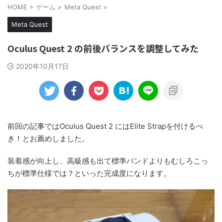
HOME
>
ゲーム
>
Meta Quest
>
Meta Quest
Oculus Quest 2 の前後バランスを調整してみた
2020年10月17日
前回の記事ではOculus Quest 2 にはElite Strapを付けるべ
き！とお薦めしました。
装着感が向上し、高級感も出て標準バンドよりもむしろこっ
ちが標準仕様では？といった完成度になります。