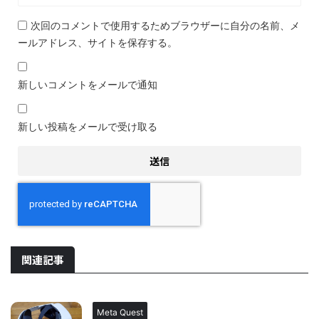
次回のコメントで使用するためブラウザーに自分の名前、メ
ールアドレス、サイトを保存する。
新しいコメントをメールで通知
新しい投稿をメールで受け取る
関連記事
Meta Quest