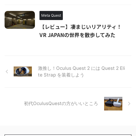
Meta Quest
【レビュー】凄まじいリアリティ！
VR JAPANの世界を散歩してみた
激推し！Oculus Quest 2 には Quest 2 Eli
te Strap を装着しよう
初代OculusQuestの方がいいところ