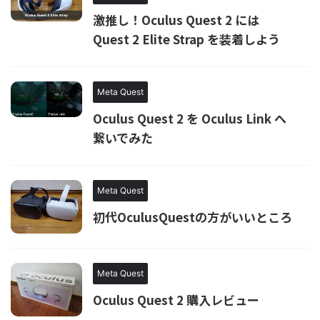
激推し！Oculus Quest 2 には
Quest 2 Elite Strap を装着しよう
Meta Quest
Oculus Quest 2 を Oculus Link へ
繋いでみた
Meta Quest
初代OculusQuestの方がいいところ
Meta Quest
Oculus Quest 2 購入レビュー