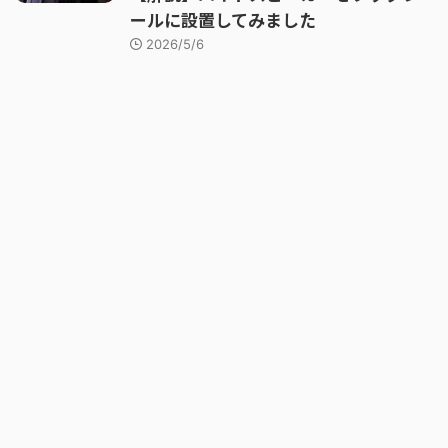
ールに設置してみました
2026/5/6