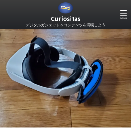
Curiositas
デジタルガジェット＆コンテンツを満喫しよう