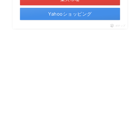
Yahooショッピング
ポチップ