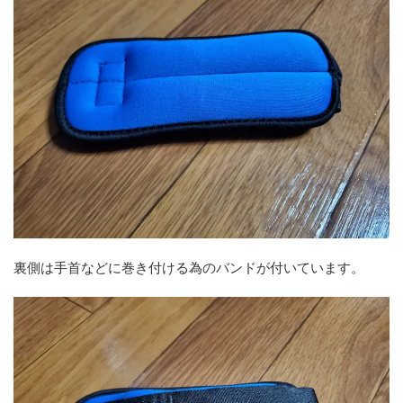
裏側は手首などに巻き付ける為のバンドが付いています。