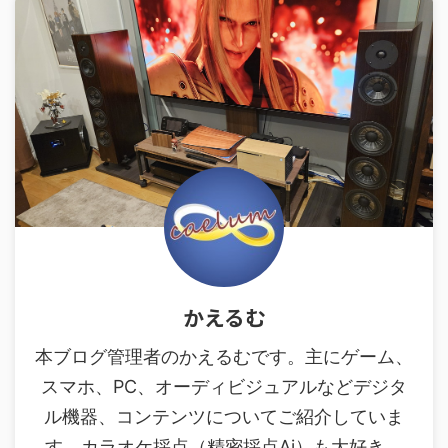
かえるむ
本ブログ管理者のかえるむです。主にゲーム、
スマホ、PC、オーディビジュアルなどデジタ
ル機器、コンテンツについてご紹介していま
す。カラオケ採点（精密採点Ai）も大好き。