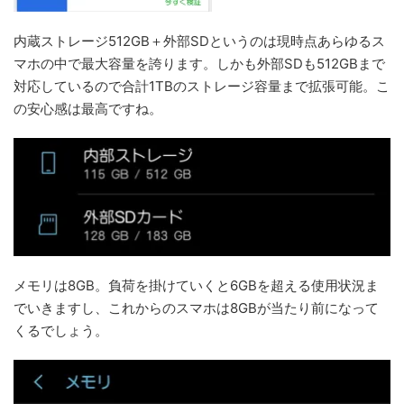
内蔵ストレージ512GB＋外部SDというのは現時点あらゆるス
マホの中で最大容量を誇ります。しかも外部SDも512GBまで
対応しているので合計1TBのストレージ容量まで拡張可能。こ
の安心感は最高ですね。
メモリは8GB。負荷を掛けていくと6GBを超える使用状況ま
でいきますし、これからのスマホは8GBが当たり前になって
くるでしょう。