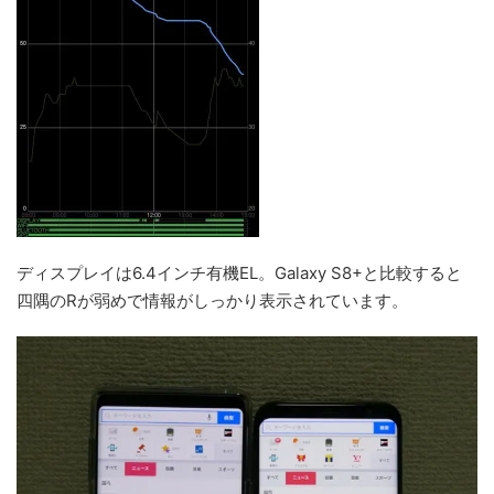
ディスプレイは6.4インチ有機EL。Galaxy S8+と比較すると
四隅のRが弱めで情報がしっかり表示されています。