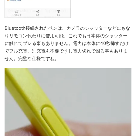
Bluetooth接続されたペンは、カメラのシャッターなどにもな
りリモコン代わりに使用可能。これでもう本体のシャッター
に触れてブレる事もありません。電力は本体に40秒挿すだけ
でフル充電。別充電も不要ですし電力切れで困る事もありま
せん。完璧な仕様ですね。