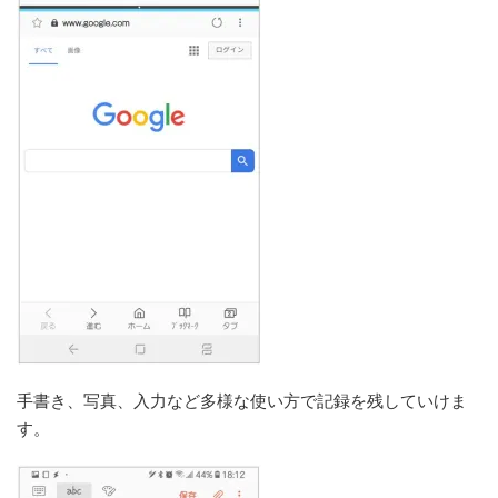
手書き、写真、入力など多様な使い方で記録を残していけま
す。