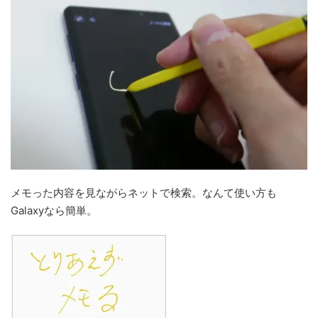
メモった内容を見ながらネットで検索。なんて使い方も
Galaxyなら簡単。