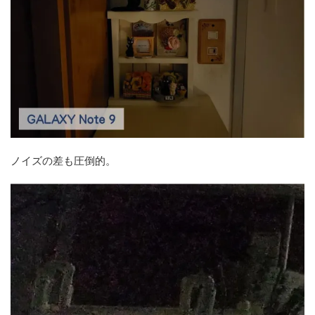
ノイズの差も圧倒的。