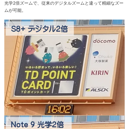
光学2倍ズームで、従来のデジタルズームと違って精細なズー
ムが可能。