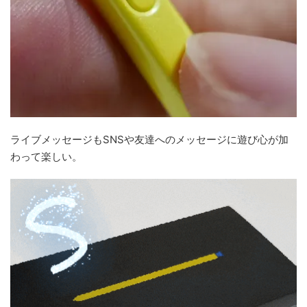
ライブメッセージもSNSや友達へのメッセージに遊び心が加
わって楽しい。