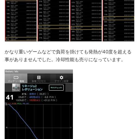
かなり重いゲームなどで負荷を掛けても発熱が40度を超える
事がありませんでした。冷却性能も売りになっています。