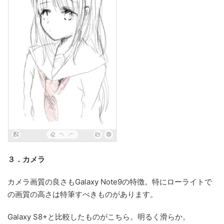
３．カメラ
カメラ画質の良さもGalaxy Note9の特徴。特にローライトで
の画質の高さは特筆すべきものがあります。
Galaxy S8+と比較したものがこちら。明るく滑らか。