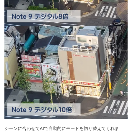
シーンに合わせてAIで自動的にモードを切り替えてくれま