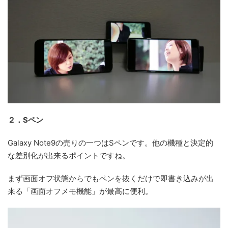
２．Sペン
Galaxy Note9の売りの一つはSペンです。他の機種と決定的
な差別化が出来るポイントですね。
まず画面オフ状態からでもペンを抜くだけで即書き込みが出
来る「画面オフメモ機能」が最高に便利。