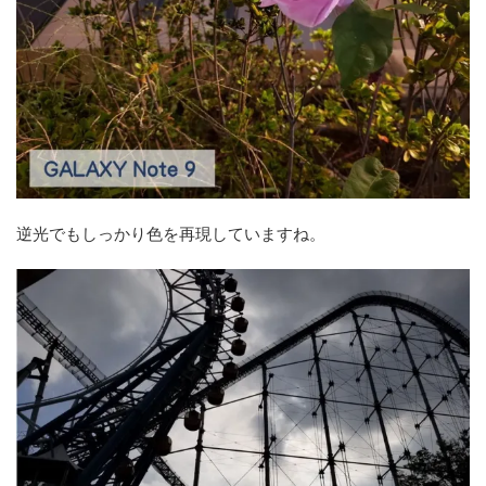
逆光でもしっかり色を再現していますね。