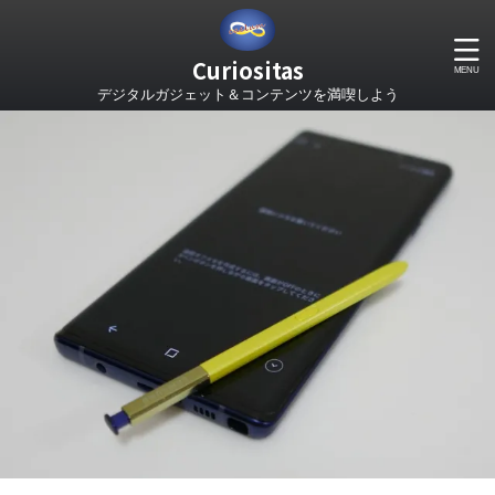
Curiositas
デジタルガジェット＆コンテンツを満喫しよう