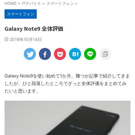
HOME
>
ITデバイス
>
スマートフォン
>
スマートフォン
Galaxy Note9 全体評価
2018年10月14日
Galaxy Note9を使い始めて1か月。幾つか記事で紹介してきま
したが、ひと段落したところでざっと全体評価をまとめてみ
たいと思います。