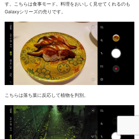
す。こちらは食事モード。料理をおいしく見せてくれるのも
Galaxyシリーズの売りです。
こちらは落ち葉に反応して植物を判別。