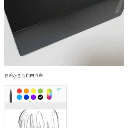
お絵かきも自由自在