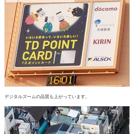
デジタルズームの品質も上がっています。