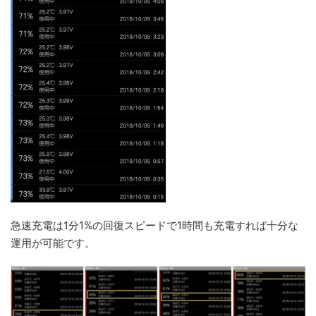
急速充電は1分1%の回復スピードで1時間も充電すれば十分な
運用が可能です。