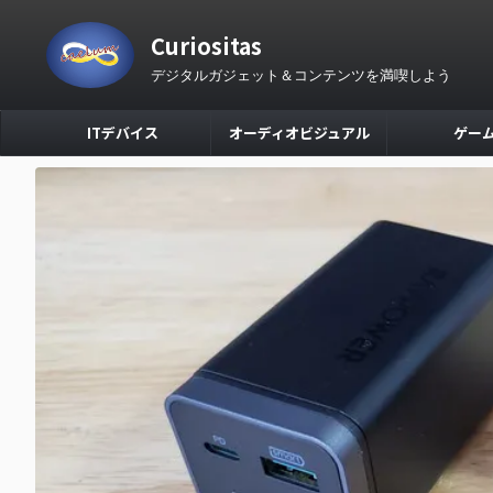
Curiositas
デジタルガジェット＆コンテンツを満喫しよう
ITデバイス
オーディオビジュアル
ゲー