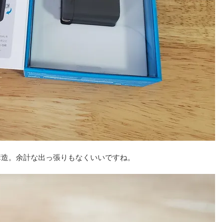
な構造。余計な出っ張りもなくいいですね。