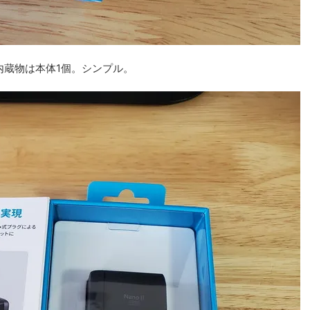
内蔵物は本体1個。シンプル。