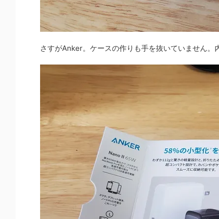
さすがAnker。ケースの作りも手を抜いていません。