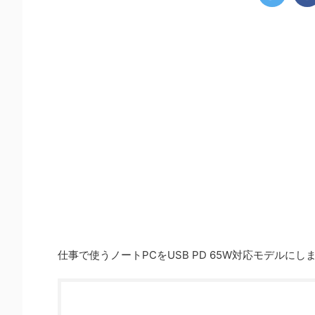
仕事で使うノートPCをUSB PD 65W対応モデル