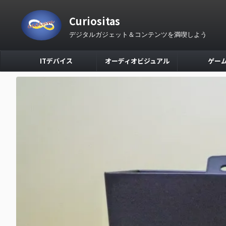
Curiositas
デジタルガジェット＆コンテンツを満喫しよう
ITデバイス
オーディオビジュアル
ゲー