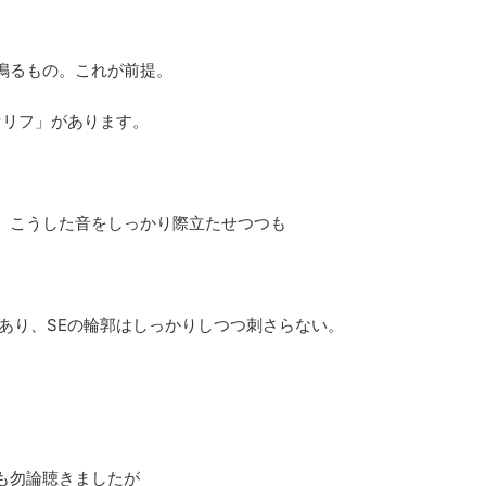
鳴るもの。これが前提。
セリフ」があります。
、こうした音をしっかり際立たせつつも
あり、SEの輪郭はしっかりしつつ刺さらない。
も勿論聴きましたが