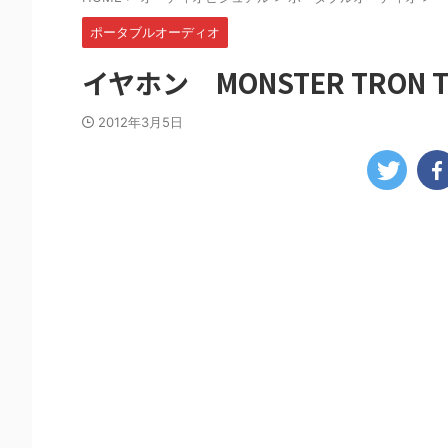
ポータブルオーディオ
イヤホン MONSTER TRON T
2012年3月5日