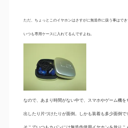
ただ、ちょっとこのイヤホンはさすがに無造作に扱う事はでき
いつも専用ケースに入れてるんですよね。
なので、あまり時間がない中で、スマホやゲーム機を
出したり片づけたりが面倒。しかも装着も多少面倒で
そこでいつもカバンには無造作使用イヤホンを放りこ