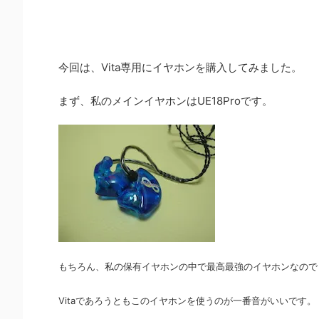
今回は、Vita専用にイヤホンを購入してみました。
まず、私のメインイヤホンはUE18Proです。
もちろん、私の保有イヤホンの中で最高最強のイヤホンなので
Vitaであろうともこのイヤホンを使うのが一番音がいいです。