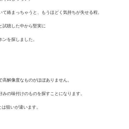
いて絡まっちゃうと、もうほどく気持ちが失せる程。
と試聴した中から堅実に
ホンを探しました。
で高解像度なものがほぼありません。
好みの味付けのものを探すことになります。
用とは狙いが違います。
、