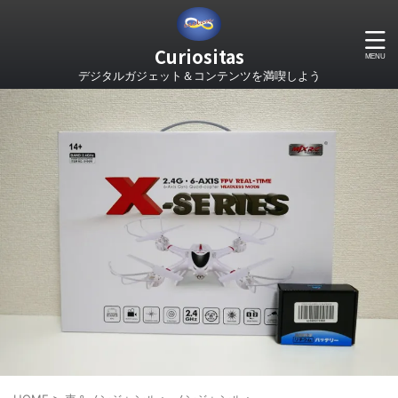
Curiositas
デジタルガジェット＆コンテンツを満喫しよう