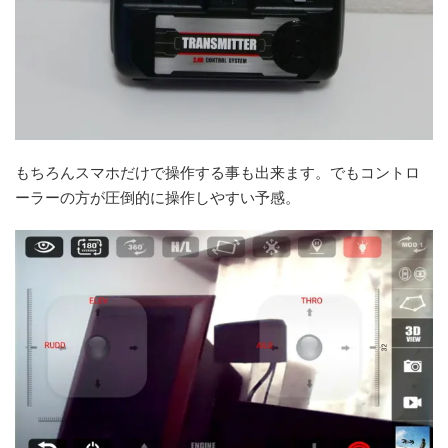
もちろんスマホだけで操作する事も出来ます。でもコントロ
ーラーの方が圧倒的に操作しやすい予感。