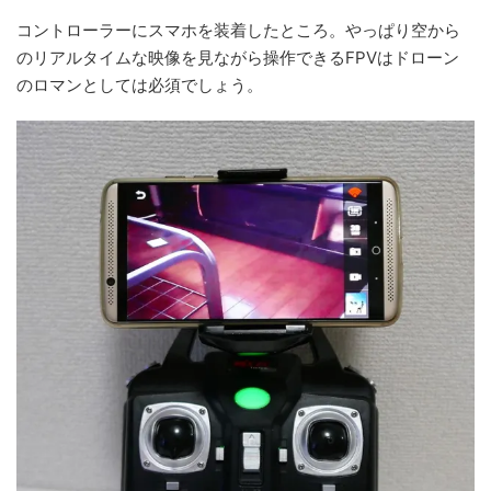
コントローラーにスマホを装着したところ。やっぱり空から
のリアルタイムな映像を見ながら操作できるFPVはドローン
のロマンとしては必須でしょう。