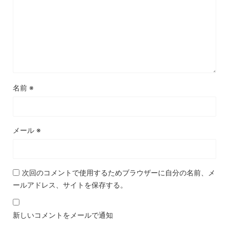
名前
※
メール
※
次回のコメントで使用するためブラウザーに自分の名前、メ
ールアドレス、サイトを保存する。
新しいコメントをメールで通知