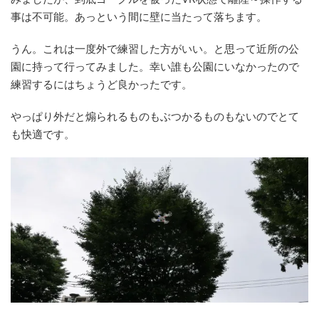
事は不可能。あっという間に壁に当たって落ちます。
うん。これは一度外で練習した方がいい。と思って近所の公
園に持って行ってみました。幸い誰も公園にいなかったので
練習するにはちょうど良かったです。
やっぱり外だと煽られるものもぶつかるものもないのでとて
も快適です。