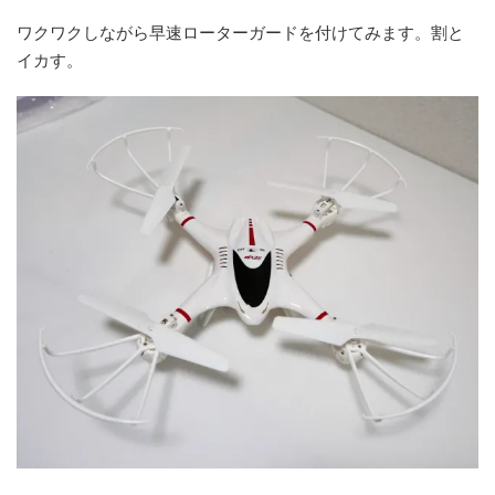
ワクワクしながら早速ローターガードを付けてみます。割と
イカす。