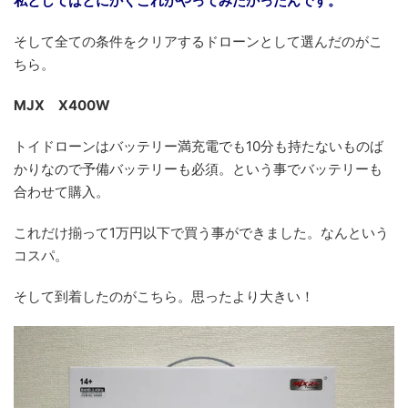
私としてはとにかくこれがやってみたかったんです。
そして全ての条件をクリアするドローンとして選んだのがこ
ちら。
MJX X400W
トイドローンはバッテリー満充電でも10分も持たないものば
かりなので予備バッテリーも必須。という事でバッテリーも
合わせて購入。
これだけ揃って1万円以下で買う事ができました。なんという
コスパ。
そして到着したのがこちら。思ったより大きい！