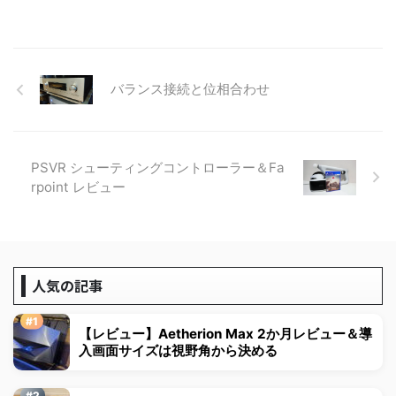
バランス接続と位相合わせ
PSVR シューティングコントローラー＆Fa
rpoint レビュー
人気の記事
【レビュー】Aetherion Max 2か月レビュー＆導
入画面サイズは視野角から決める