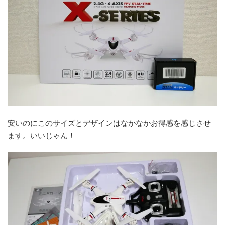
安いのにこのサイズとデザインはなかなかお得感を感じさせ
ます。いいじゃん！