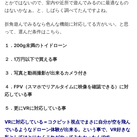
とかではないので、室内や近所で遊んでみるのに最適なもの
はないかなぁ。と、しばらく調べてたんですよね。
折角遊んでみるなら色んな機能に対応してる方がいい。と思
って、選んだ条件はこちら。
１．200g未満のトイドローン
２．1万円以下で買える事
３．写真と動画撮影が出来るカメラ付き
４．FPV（スマホでリアルタイムに映像を確認できる）に対
応している事
５．更にVRに対応している事
VRに対応している＝コクピット視点でまさに自分が空を飛ん
でいるようなドローン体験が出来る。という事で、VR好きな