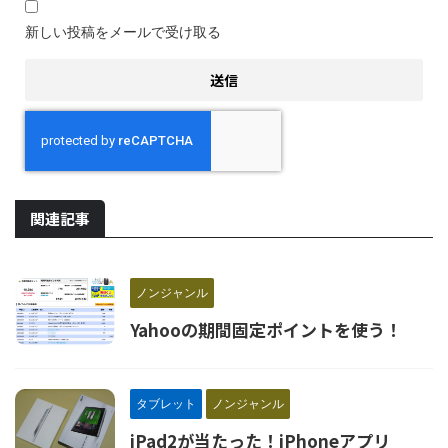
新しい投稿をメールで受け取る
関連記事
ノンジャンル
Yahooの期間固定ポイントを使う！
タブレット
ノンジャンル
iPad2が当たった！iPhoneアプリ