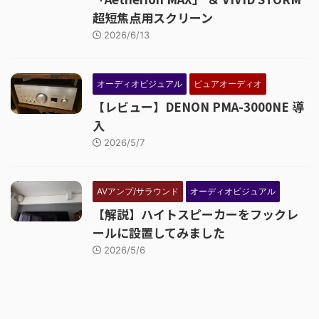
超短焦点用スクリーン
2026/6/13
オーディオビジュアル
ピュアオーディオ
【レビュー】DENON PMA-3000NE 導
入
2026/5/7
AVアンプ/サラウンド
オーディオビジュアル
【解説】ハイトスピーカーをフックレ
ールに設置してみました
2026/5/6