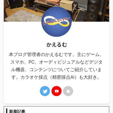
かえるむ
本ブログ管理者のかえるむです。主にゲーム、
スマホ、PC、オーディビジュアルなどデジタ
ル機器、コンテンツについてご紹介していま
す。カラオケ採点（精密採点Ai）も大好き。
新着記事