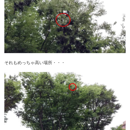
それもめっちゃ高い場所・・・