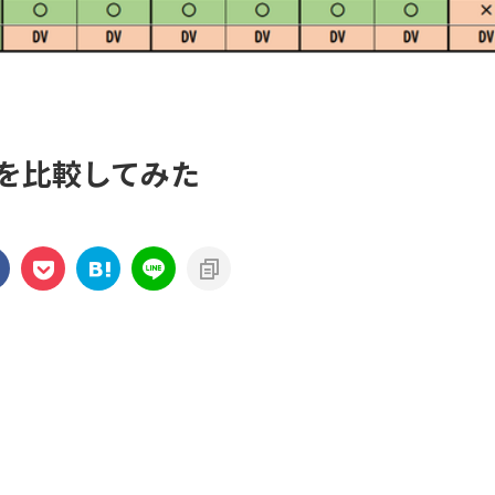
世代を比較してみた