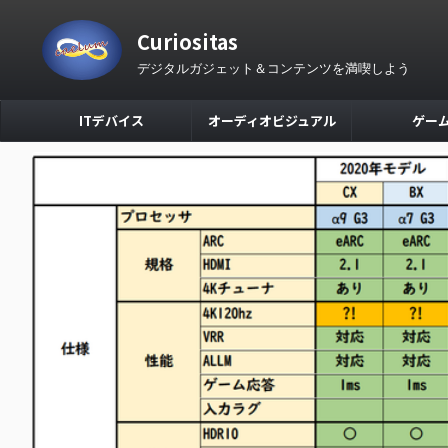
Curiositas
デジタルガジェット＆コンテンツを満喫しよう
ITデバイス
オーディオビジュアル
ゲー