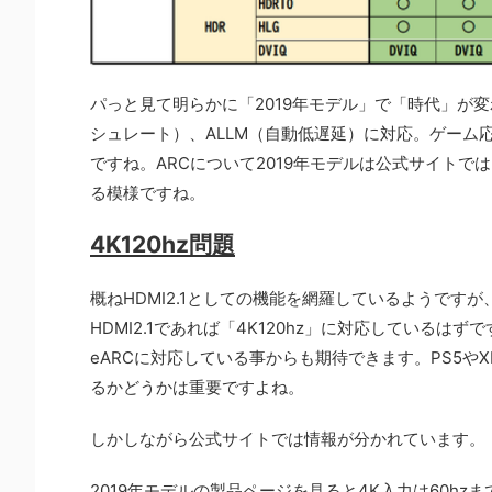
パっと見て明らかに「2019年モデル」で「時代」が変
シュレート）、ALLM（自動低遅延）に対応。ゲーム
ですね。ARCについて2019年モデルは公式サイトで
る模様ですね。
4K120hz問題
概ねHDMI2.1としての機能を網羅しているようですが
HDMI2.1であれば「4K120hz」に対応しているはずです
eARCに対応している事からも期待できます。PS5やX
るかどうかは重要ですよね。
しかしながら公式サイトでは情報が分かれています。
2019年モデルの製品ページを見ると4K入力は60hz