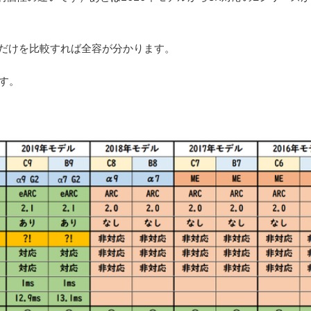
Cだけを比較すれば全容が分かります。
す。