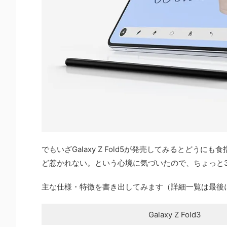
でもいざGalaxy Z Fold5が発売してみるとど
ど惹かれない。という心境に気づいたので、ちょっと
主な仕様・特徴を書き出してみます（詳細一覧は最後
Galaxy Z Fold3