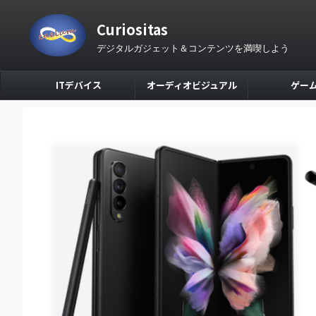
Curiositas
デジタルガジェット＆コンテンツを満喫しよう
ITデバイス
オーディオビジュアル
ゲー