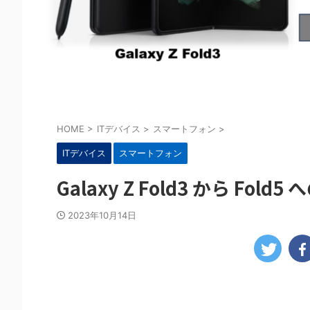
HOME
>
ITデバイス
>
スマートフォン
>
ITデバイス
スマートフォン
Galaxy Z Fold3 から F
2023年10月14日