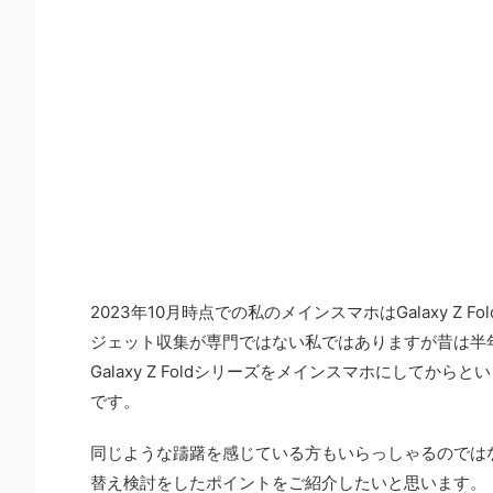
2023年10月時点での私のメインスマホはGalaxy Z
ジェット収集が専門ではない私ではありますが昔は半
Galaxy Z Foldシリーズをメインスマホにして
です。
同じような躊躇を感じている方もいらっしゃるのではないかと思い
替え検討をしたポイントをご紹介したいと思います。