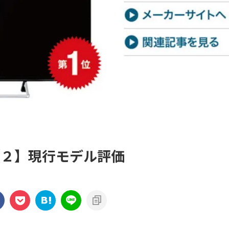
【２】現行モデル評価