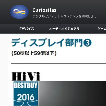
Curiositas
デジタルガジェット＆コンテンツを満喫しよう
ITデバイス
オーディオビジュアル
ゲー