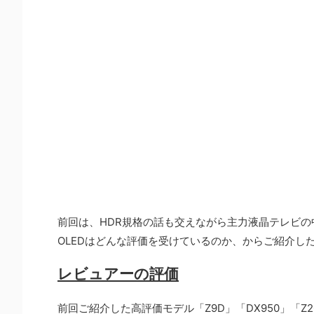
前回は、HDR規格の話も交えながら主力液晶テレビの中
OLEDはどんな評価を受けているのか、からご紹介し
レビュアーの評価
前回ご紹介した高評価モデル「Z9D」「DX950」「