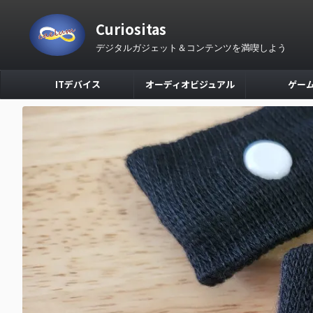
Curiositas
デジタルガジェット＆コンテンツを満喫しよう
ITデバイス
オーディオビジュアル
ゲー