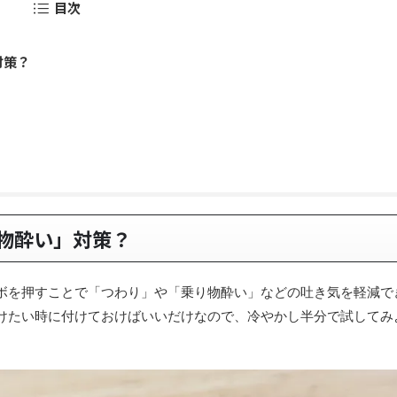
目次
対策？
物酔い」対策？
ボを押すことで「つわり」や「乗り物酔い」などの吐き気を軽減で
けたい時に付けておけばいいだけなので、冷やかし半分で試してみ