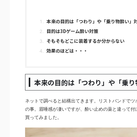
本来の目的は「つわり」や「乗り物酔い」
目的は3Dゲーム酔い対策
そもそもどこに装着するか分からない
効果のほどは・・・
本来の目的は「つわり」や「乗り
ネットで調べると結構出てきます。リストバンドでツ
の事。眉唾感が凄いですが、酔い止めの薬と違って付
買ってみました。