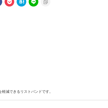
を軽減できるリストバンドです。