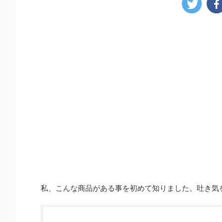
私、こんな商品がある事を初めて知りました。吐き気