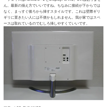
ん。最新の揃え方でいいですね。ちなみに接続が下からでは
なく、まっすぐ後ろから挿すスタイルです。これは壁際ギリ
ギリに置きたい人には不便かもしれません。我が家ではスペ
ースは取れているのでむしろ挿しやすくていいです。