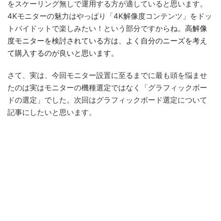
をスケーリング無しで運用する方が適していると思います。
4Kモニターの魅力はやっぱり「4K解像度コンテンツ」をドッ
トバイドットで楽しみたい！という部分ですからね。
高解像
度モニターを検討されている方は、よく自分のニーズを考え
て購入するのが良いと思います。
さて、実は、今回モニター設置に至るまでに最も頭を悩ませ
たのは実はモニターの機種選定ではなく「グラフィックボー
ドの選定」でした。次回はグラフィックボード選定について
記事にしたいと思います。