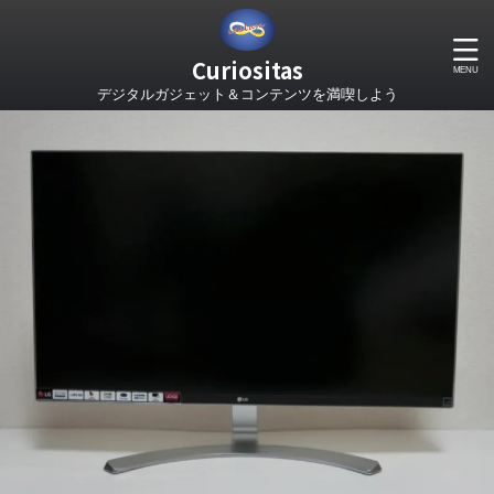
Curiositas
デジタルガジェット＆コンテンツを満喫しよう