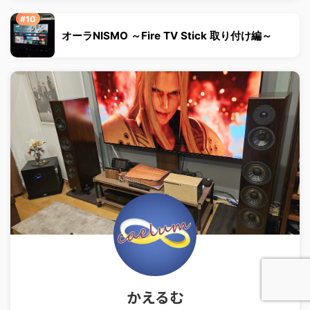
オーラNISMO ～Fire TV Stick 取り付け編～
かえるむ