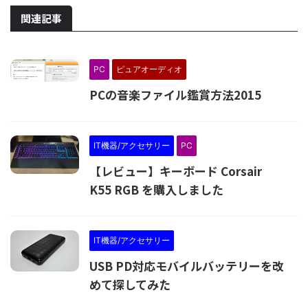
関連記事
PC
ピュアオーディオ
PCの音楽ファイル鑑賞方法2015
IT機器/アクセサリー
PC
【レビュー】キーボード Corsair
K55 RGB を購入しました
IT機器/アクセサリー
USB PD対応モバイルバッテリーを改
めて探してみた