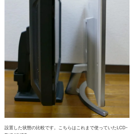
設置した状態の比較です。こちらはこれまで使っていたLCD-