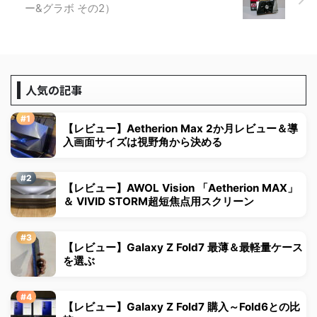
ー&グラボ その2）
人気の記事
【レビュー】Aetherion Max 2か月レビュー＆導
入画面サイズは視野角から決める
【レビュー】AWOL Vision 「Aetherion MAX」
＆ VIVID STORM超短焦点用スクリーン
【レビュー】Galaxy Z Fold7 最薄＆最軽量ケース
を選ぶ
【レビュー】Galaxy Z Fold7 購入～Fold6との比