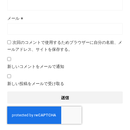
メール
※
次回のコメントで使用するためブラウザーに自分の名前、メ
ールアドレス、サイトを保存する。
新しいコメントをメールで通知
新しい投稿をメールで受け取る