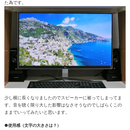
た為です。
少し横に長くなりましたのでスピーカーに被ってしまってま
す。音を聴く限り大した影響はなさそうなのでしばらくこの
ままでいってみたいと思います。
●使用感（文字の大きさは？）