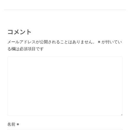
コメント
メールアドレスが公開されることはありません。
※
が付いてい
る欄は必須項目です
名前
※