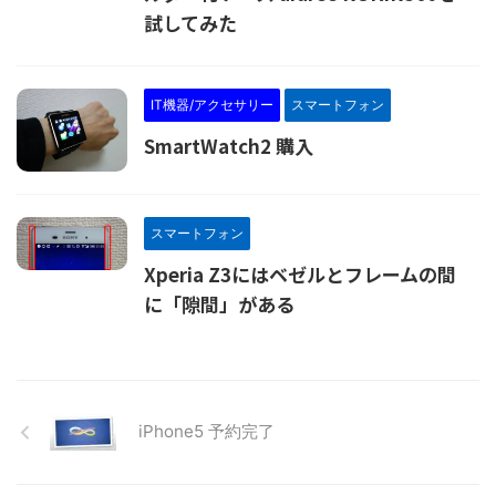
試してみた
IT機器/アクセサリー
スマートフォン
SmartWatch2 購入
スマートフォン
Xperia Z3にはベゼルとフレームの間
に「隙間」がある
iPhone5 予約完了