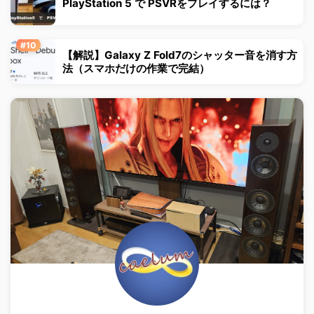
PlayStation 5 で PSVRをプレイするには？
【解説】Galaxy Z Fold7のシャッター音を消す方
法（スマホだけの作業で完結）