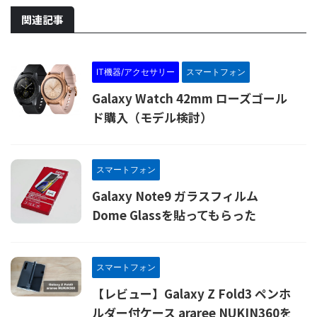
関連記事
IT機器/アクセサリー
スマートフォン
Galaxy Watch 42mm ローズゴール
ド購入（モデル検討）
スマートフォン
Galaxy Note9 ガラスフィルム
Dome Glassを貼ってもらった
スマートフォン
【レビュー】Galaxy Z Fold3 ペンホ
ルダー付ケース araree NUKIN360を