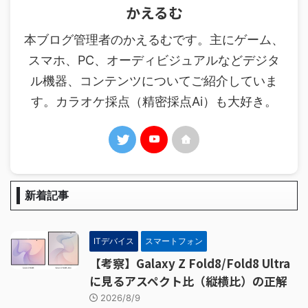
かえるむ
本ブログ管理者のかえるむです。主にゲーム、
スマホ、PC、オーディビジュアルなどデジタ
ル機器、コンテンツについてご紹介していま
す。カラオケ採点（精密採点Ai）も大好き。
新着記事
ITデバイス
スマートフォン
【考察】Galaxy Z Fold8/Fold8 Ultra
に見るアスペクト比（縦横比）の正解
2026/8/9