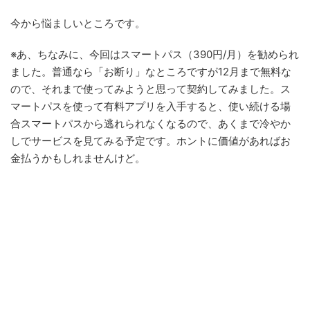
今から悩ましいところです。
※あ、ちなみに、今回はスマートパス（390円/月）を勧められ
ました。普通なら「お断り」なところですが12月まで無料な
ので、それまで使ってみようと思って契約してみました。ス
マートパスを使って有料アプリを入手すると、使い続ける場
合スマートパスから逃れられなくなるので、あくまで冷やか
しでサービスを見てみる予定です。ホントに価値があればお
金払うかもしれませんけど。