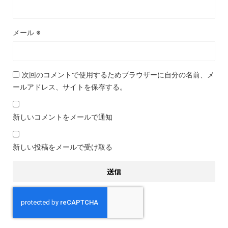
メール
※
次回のコメントで使用するためブラウザーに自分の名前、メ
ールアドレス、サイトを保存する。
新しいコメントをメールで通知
新しい投稿をメールで受け取る