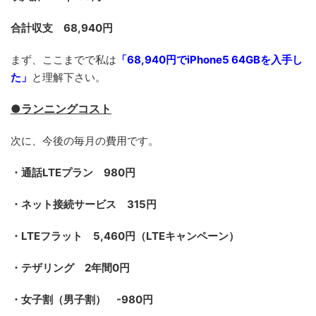
合計収支 68,940円
まず、ここまでで私は
「68,940円でiPhone5 64GBを入手し
た」
と理解下さい。
●ランニングコスト
次に、今後の毎月の費用です。
・通話LTEプラン
980円
・ネット接続サービス 315円
・LTEフラット
5,460円（LTEキャンペーン）
・テザリング 2年間0円
・女子割（男子割） -980円