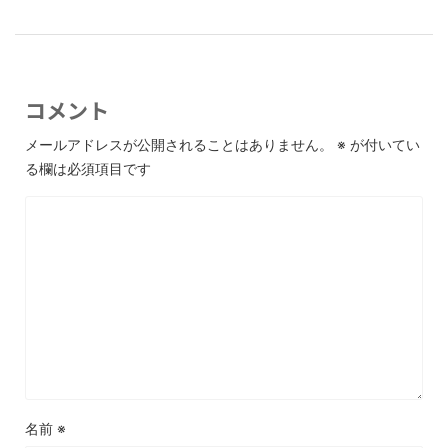
コメント
メールアドレスが公開されることはありません。
※
が付いてい
る欄は必須項目です
名前
※