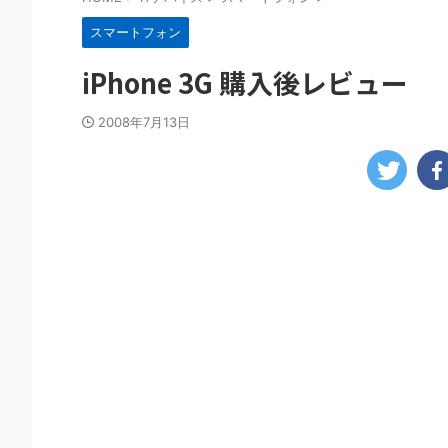
スマートフォン
iPhone 3G 購入後レビュー
2008年7月13日