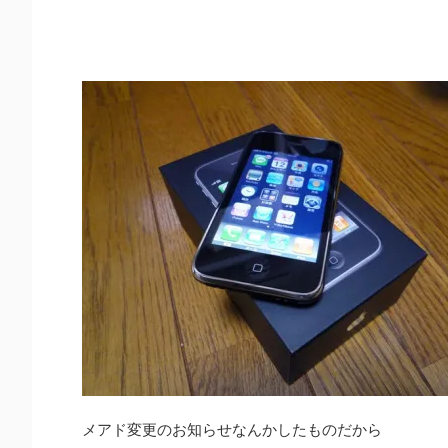
メアド変更のお知らせなんかしたものだから