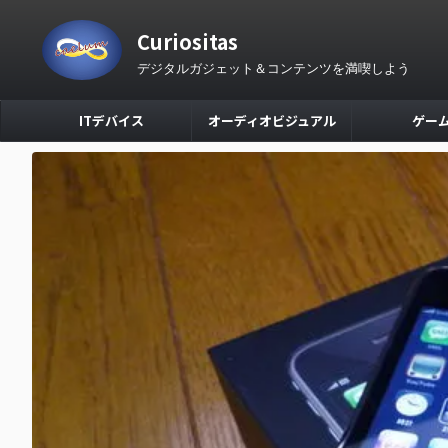
Curiositas
デジタルガジェット＆コンテンツを満喫しよう
ITデバイス
オーディオビジュアル
ゲー