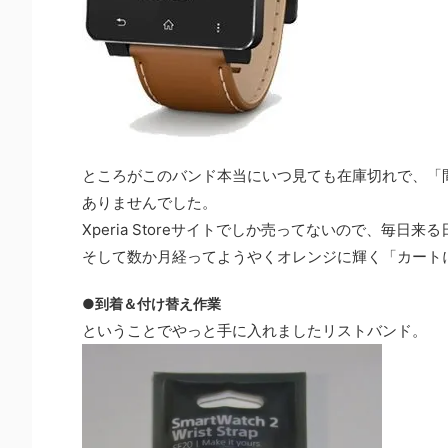
ところがこのバンド本当にいつ見ても在庫切れで、「
ありませんでした。
Xperia Storeサイトでしか売ってないので、毎
そして数か月経ってようやくオレンジに輝く「カートに
●到着＆付け替え作業
ということでやっと手に入れましたリストバンド。