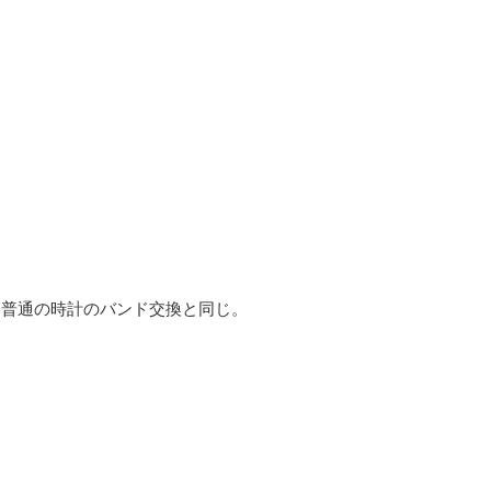
。普通の時計のバンド交換と同じ。