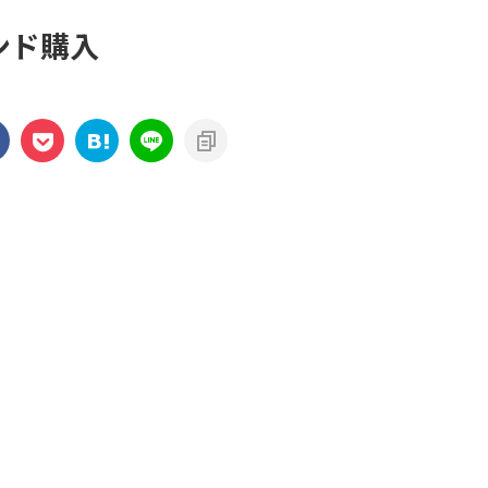
バンド購入