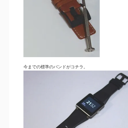
今までの標準のバンドがコチラ。