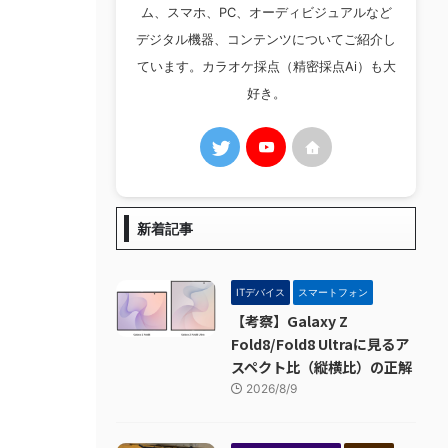
ム、スマホ、PC、オーディビジュアルなど
デジタル機器、コンテンツについてご紹介し
ています。カラオケ採点（精密採点Ai）も大
好き。
新着記事
ITデバイス
スマートフォン
【考察】Galaxy Z
Fold8/Fold8 Ultraに見るア
スペクト比（縦横比）の正解
2026/8/9