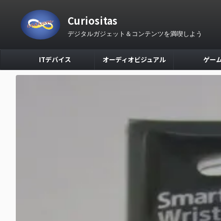
Curiositas
デジタルガジェット＆コンテンツを満喫しよう
ITデバイス
オーディオビジュアル
ゲー