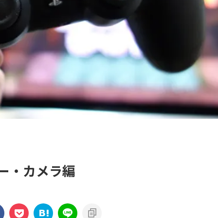
ラー・カメラ編