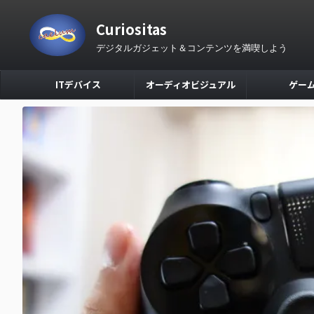
Curiositas
デジタルガジェット＆コンテンツを満喫しよう
ITデバイス
オーディオビジュアル
ゲー