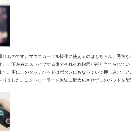
優れものです。マウスカーソル操作に使えるのはもちろん、秀逸な
す。上下左右にスワイプする事でそれぞれ指示が割り当てられてい
ます。更にこのタッチパッドはボタンにもなっていて押し込むこと
ありました。コントローラーを無駄に肥大化させずこのパッドを配