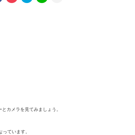
ローラーとカメラを見てみましょう。
なっています。