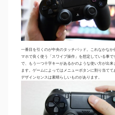
一番目を引くのが中央のタッチパッド。これなかなか
マホで良く使う「スワイプ操作」を想定している事で
で、もう一つ十字キーがあるかのような使い方が出来
ます。ゲームによってはメニューボタンに割り当てて
デザインセンスは素晴らしいものがあります。