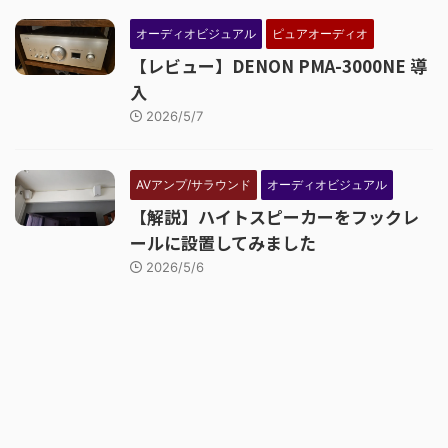
オーディオビジュアル
ピュアオーディオ
【レビュー】DENON PMA-3000NE 導
入
2026/5/7
AVアンプ/サラウンド
オーディオビジュアル
【解説】ハイトスピーカーをフックレ
ールに設置してみました
2026/5/6