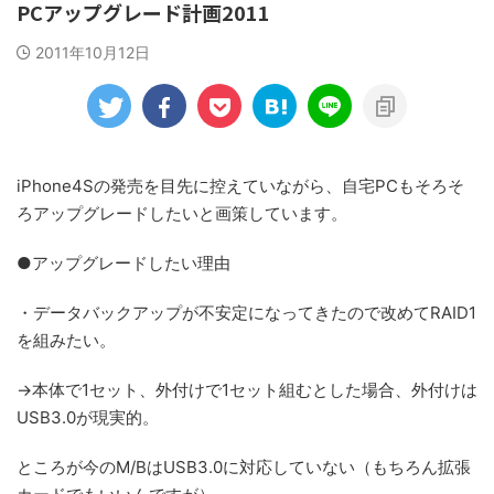
PCアップグレード計画2011
2011年10月12日
iPhone4Sの発売を目先に控えていながら、自宅PCもそろそ
ろアップグレードしたいと画策しています。
●アップグレードしたい理由
・データバックアップが不安定になってきたので改めてRAID1
を組みたい。
→本体で1セット、外付けで1セット組むとした場合、外付けは
USB3.0が現実的。
ところが今のM/BはUSB3.0に対応していない（もちろん拡張