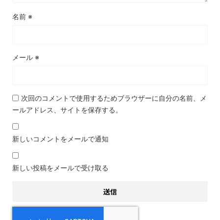
名前
※
メール
※
次回のコメントで使用するためブラウザーに自分の名前、メ
ールアドレス、サイトを保存する。
新しいコメントをメールで通知
新しい投稿をメールで受け取る