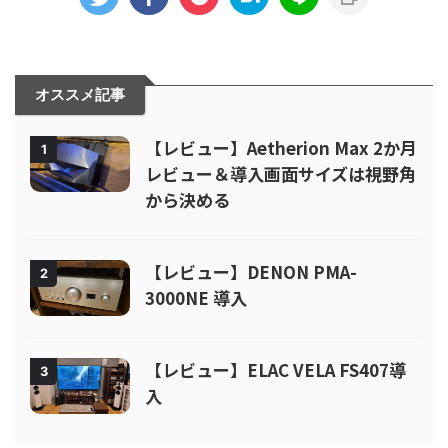
オススメ記事
【レビュー】Aetherion Max 2か月
1
レビュー＆導入画面サイズは視野角
から決める
【レビュー】DENON PMA-
2
3000NE 導入
【レビュー】ELAC VELA FS407導
3
入