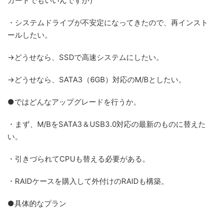
カードでもいいんですが）
・システムドライブが不安定になってきたので、再インスト
ールしたい。
→どうせなら、SSDで高速システムにしたい。
→どうせなら、SATA3（6GB）対応のM/Bとしたい。
●ではどんなアップグレードを行うか。
・まず、M/BをSATA3＆USB3.0対応の最新のものに替えた
い。
・引きづられてCPUも替える必要がある。
・RAIDケースを購入して外付けのRAIDも構築。
●具体的なプラン