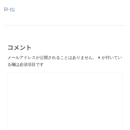
-
PC
コメント
メールアドレスが公開されることはありません。
※
が付いてい
る欄は必須項目です