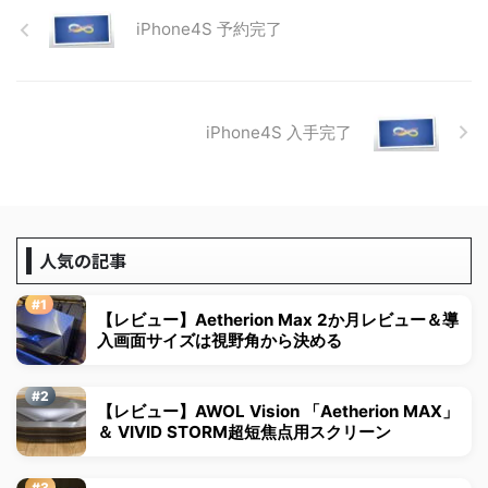
iPhone4S 予約完了
iPhone4S 入手完了
人気の記事
【レビュー】Aetherion Max 2か月レビュー＆導
入画面サイズは視野角から決める
【レビュー】AWOL Vision 「Aetherion MAX」
＆ VIVID STORM超短焦点用スクリーン