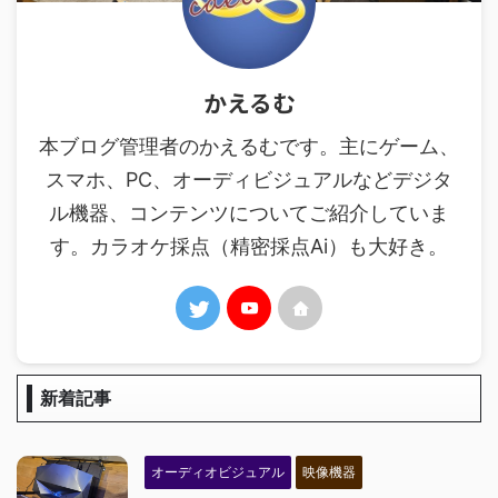
かえるむ
本ブログ管理者のかえるむです。主にゲーム、
スマホ、PC、オーディビジュアルなどデジタ
ル機器、コンテンツについてご紹介していま
す。カラオケ採点（精密採点Ai）も大好き。
新着記事
オーディオビジュアル
映像機器