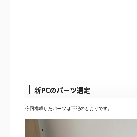
新PCのパーツ選定
今回構成したパーツは下記のとおりです。