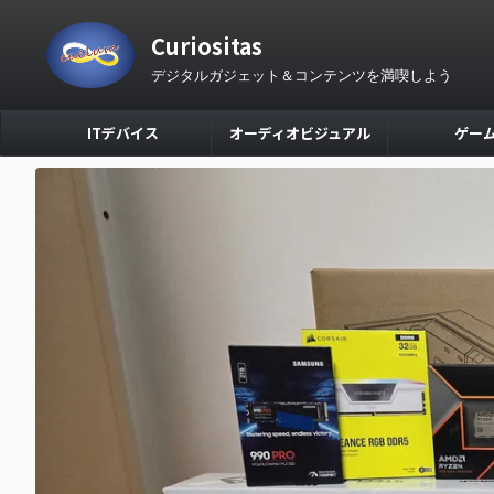
Curiositas
デジタルガジェット＆コンテンツを満喫しよう
ITデバイス
オーディオビジュアル
ゲー