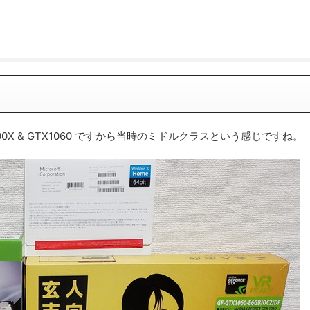
700X & GTX1060 ですから当時のミドルクラスという感じですね。