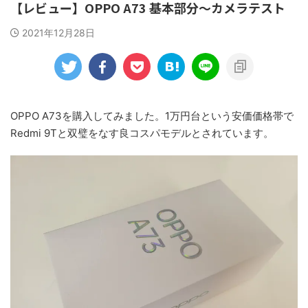
【レビュー】OPPO A73 基本部分～カメラテスト
2021年12月28日
OPPO A73を購入してみました。1万円台という安価価格帯で
Redmi 9Tと双璧をなす良コスパモデルとされています。