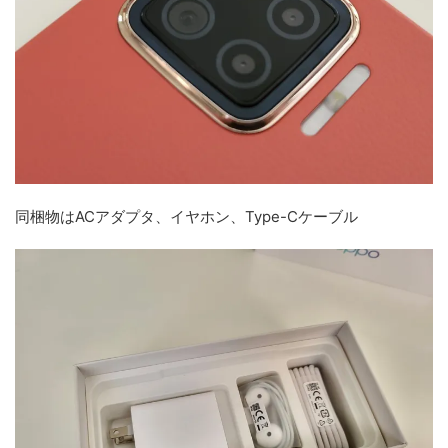
同梱物はACアダプタ、イヤホン、Type-Cケーブル