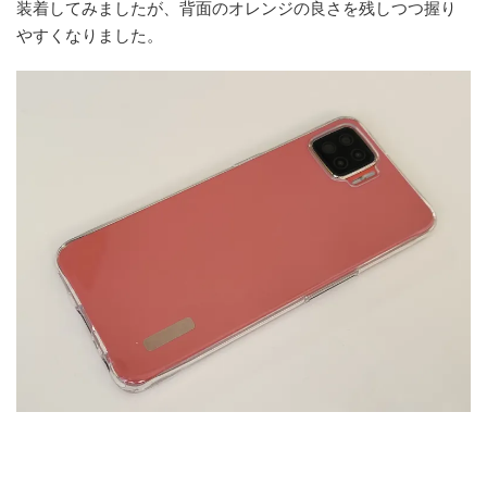
装着してみましたが、背面のオレンジの良さを残しつつ握り
やすくなりました。