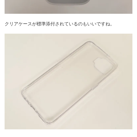
クリアケースが標準添付されているのもいいですね。