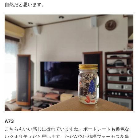
自然だと思います。
A73
こちらもいい感じに撮れていますね。ポートレートも遜色な
いクオリティだと思います。ただA73は結構フォーカスを当