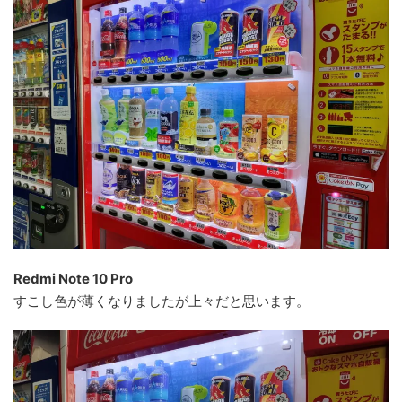
Redmi Note 10 Pro
すこし色が薄くなりましたが上々だと思います。