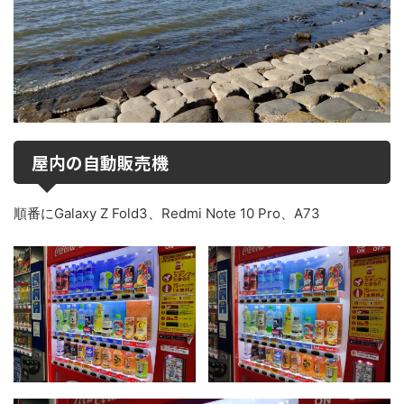
屋内の自動販売機
順番にGalaxy Z Fold3、Redmi Note 10 Pro、A73