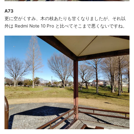
A73
更に空がくすみ、木の枝あたりも甘くなりましたが、それ以
外は Redmi Note 10 Pro と比べてそこまで悪くないですね。