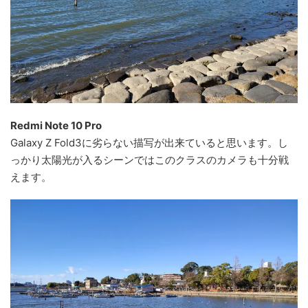
Redmi Note 10 Pro
Galaxy Z Fold3に劣らない描写が出来ていると思います。し
っかり太陽光が入るシーンではこのクラスのカメラも十分戦
えます。