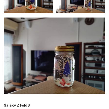
Galaxy Z Fold3