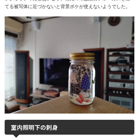
てる被写体に近づかないと背景ボケが使えないようでした。
室内照明下の刺身