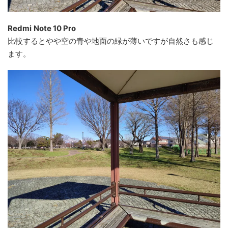
Redmi
Note 10 Pro
比較するとやや空の青や地面の緑が薄いですが自然さも感じ
ます。