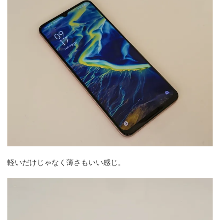
軽いだけじゃなく薄さもいい感じ。