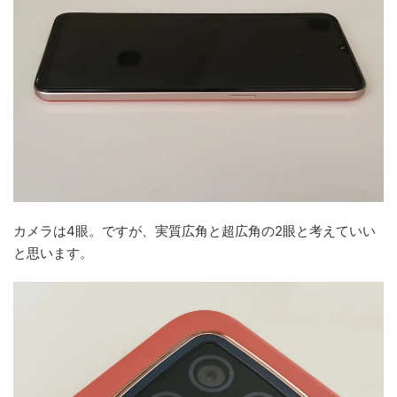
カメラは4眼。ですが、実質広角と超広角の2眼と考えていい
と思います。