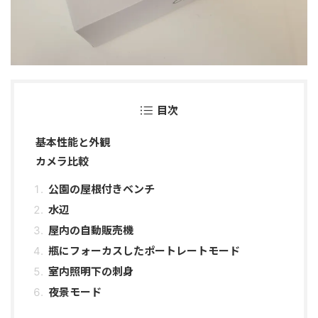
目次
基本性能と外観
カメラ比較
公園の屋根付きベンチ
水辺
屋内の自動販売機
瓶にフォーカスしたポートレートモード
室内照明下の刺身
夜景モード