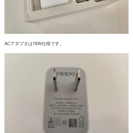
ACアダプタは18W仕様です。