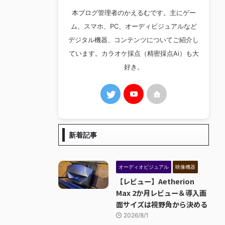
本ブログ管理者のかえるむです。主にゲー
ム、スマホ、PC、オーディビジュアルなど
デジタル機器、コンテンツについてご紹介し
ています。カラオケ採点（精密採点Ai）も大
好き。
新着記事
オーディオビジュアル
映像機器
【レビュー】Aetherion
Max 2か月レビュー＆導入画
面サイズは視野角から決める
2026/8/1